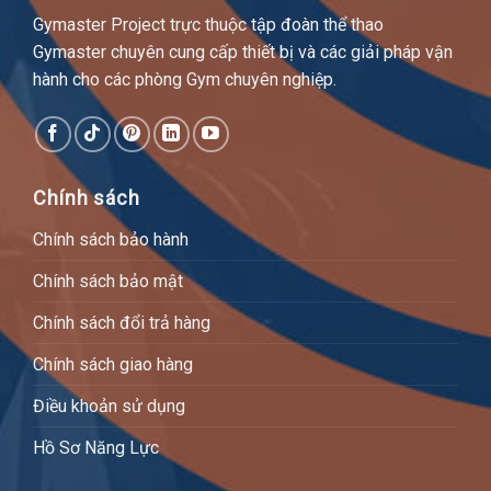
Gymaster Project trực thuộc tập đoàn thể thao
Gymaster chuyên cung cấp thiết bị và các giải pháp vận
hành cho các phòng Gym chuyên nghiệp.
Chính sách
Chính sách bảo hành
Chính sách bảo mật
Chính sách đổi trả hàng
Chính sách giao hàng
Điều khoản sử dụng
Hồ Sơ Năng Lực