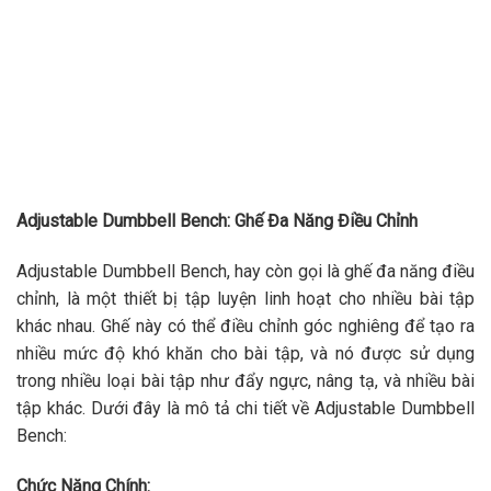
Adjustable Dumbbell Bench: Ghế Đa Năng Điều Chỉnh
Adjustable Dumbbell Bench, hay còn gọi là ghế đa năng điều
chỉnh, là một thiết bị tập luyện linh hoạt cho nhiều bài tập
khác nhau. Ghế này có thể điều chỉnh góc nghiêng để tạo ra
nhiều mức độ khó khăn cho bài tập, và nó được sử dụng
trong nhiều loại bài tập như đẩy ngực, nâng tạ, và nhiều bài
tập khác. Dưới đây là mô tả chi tiết về Adjustable Dumbbell
Bench:
Chức Năng Chính: