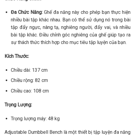
Đa Chức Năng:
Ghế đa năng này cho phép bạn thực hiện
nhiều bài tập khác nhau. Bạn có thể sử dụng nó trong bài
tập đẩy ngực, nâng tạ, nghiêng người, đẩy vai, và nhiều
bài tập khác. Điều chỉnh góc nghiêng của ghế giúp tạo ra
sự thách thức thích hợp cho mục tiêu tập luyện của bạn.
Kích Thước:
Chiều dài: 137 cm
Chiều rộng: 82 cm
Chiều cao: 108 cm
Trọng Lượng:
Trọng lượng máy: 48 kg
Adjustable Dumbbell Bench là một thiết bị tập luyện đa năng