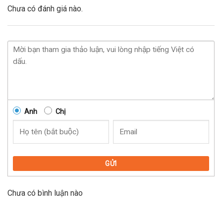
Chưa có đánh giá nào.
Anh
Chị
GỬI
Chưa có bình luận nào