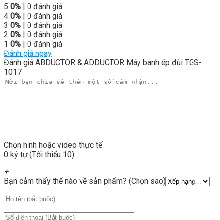
5
0%
| 0 đánh giá
4
0%
| 0 đánh giá
3
0%
| 0 đánh giá
2
0%
| 0 đánh giá
1
0%
| 0 đánh giá
Đánh giá ngay
Đánh giá ABDUCTOR & ADDUCTOR Máy banh ép đùi TGS-
1017
Chọn hình hoặc video thực tế
0 ký tự (Tối thiểu 10)
+
Bạn cảm thấy thế nào về sản phẩm? (Chọn sao)