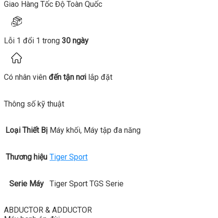
Giao Hàng Tốc Độ Toàn Quốc
Lỗi 1 đổi 1 trong
30 ngày
Có nhân viên
đến tận nơi
lắp đặt
Thông số kỹ thuật
Loại Thiết Bị
Máy khối, Máy tập đa năng
Thương hiệu
Tiger Sport
Serie Máy
Tiger Sport TGS Serie
ABDUCTOR & ADDUCTOR