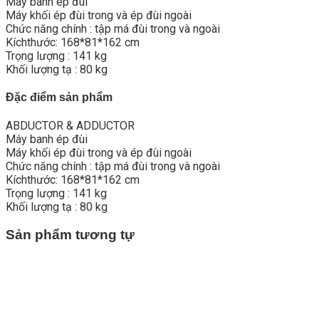
Máy banh ép đùi
Máy khối ép đùi trong và ép đùi ngoài
Chức năng chính : tập má đùi trong và ngoài
Kíchthước: 168*81*162 cm
Trọng lượng : 141 kg
Khối lượng tạ : 80 kg
Đặc điểm sản phẩm
ABDUCTOR & ADDUCTOR
Máy banh ép đùi
Máy khối ép đùi trong và ép đùi ngoài
Chức năng chính : tập má đùi trong và ngoài
Kíchthước: 168*81*162 cm
Trọng lượng : 141 kg
Khối lượng tạ : 80 kg
Sản phẩm tương tự