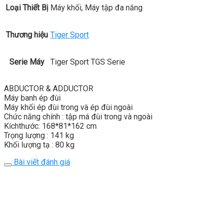
Loại Thiết Bị
Máy khối, Máy tập đa năng
Thương hiệu
Tiger Sport
Serie Máy
Tiger Sport TGS Serie
ABDUCTOR & ADDUCTOR
Máy banh ép đùi
Máy khối ép đùi trong và ép đùi ngoài
Chức năng chính : tập má đùi trong và ngoài
Kíchthước: 168*81*162 cm
Trọng lượng : 141 kg
Khối lượng tạ : 80 kg
Bài viết đánh giá