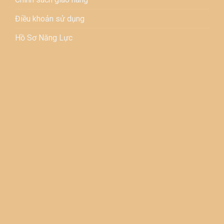
Điều khoản sử dụng
Hồ Sơ Năng Lực