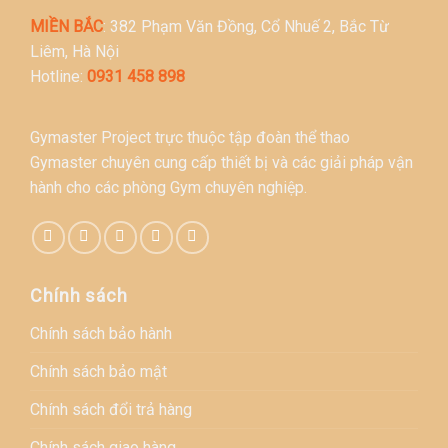
MIỀN BẮC
: 382 Phạm Văn Đồng, Cổ Nhuế 2, Bắc Từ
Liêm, Hà Nội
Hotline:
0931 458 898
Gymaster Project trực thuộc tập đoàn thể thao
Gymaster chuyên cung cấp thiết bị và các giải pháp vận
hành cho các phòng Gym chuyên nghiệp.
Chính sách
Chính sách bảo hành
Chính sách bảo mật
Chính sách đổi trả hàng
Chính sách giao hàng