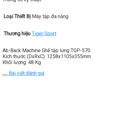
Loại Thiết Bị
Máy tập đa năng
Thương hiệu
Tiger Sport
Ab-Back Machine Ghế tập lưng TGP-570
Kích thước (DxRxC): 1258x1105x355mm
Khối lượng: 48 Kg
Bài viết đánh giá