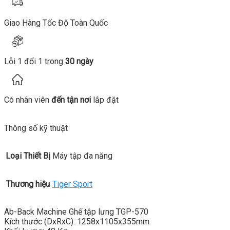
Giao Hàng Tốc Độ Toàn Quốc
Lỗi 1 đổi 1 trong
30 ngày
Có nhân viên
đến tận nơi
lắp đặt
Thông số kỹ thuật
Loại Thiết Bị
Máy tập đa năng
Thương hiệu
Tiger Sport
Ab-Back Machine Ghế tập lưng TGP-570
Kích thước (DxRxC): 1258x1105x355mm