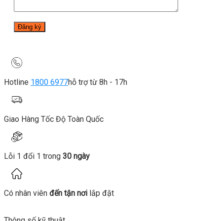
Hotline
1800 6977
hỗ trợ từ 8h - 17h
Giao Hàng Tốc Độ Toàn Quốc
Lỗi 1 đổi 1 trong
30 ngày
Có nhân viên
đến tận nơi
lắp đặt
Thông số kỹ thuật