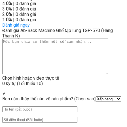
4
0%
| 0 đánh giá
3
0%
| 0 đánh giá
2
0%
| 0 đánh giá
1
0%
| 0 đánh giá
Đánh giá ngay
Đánh giá Ab-Back Machine Ghế tập lưng TGP-570 (Hàng
Thanh lý)
Chọn hình hoặc video thực tế
0 ký tự (Tối thiểu 10)
+
Bạn cảm thấy thế nào về sản phẩm? (Chọn sao)