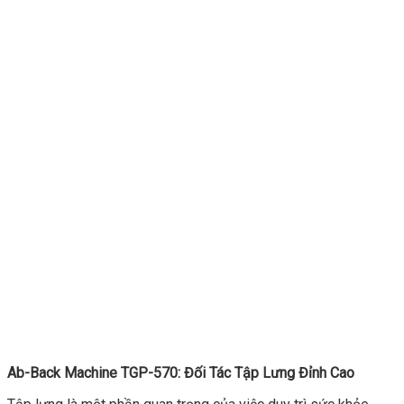
Ab-Back Machine TGP-570: Đối Tác Tập Lưng Đỉnh Cao