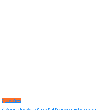
+
Quick View