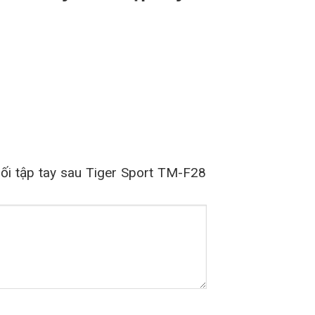
ối tập tay sau Tiger Sport TM-F28