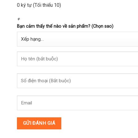
0 ký tự (Tối thiểu 10)
+
Bạn cảm thấy thế nào về sản phẩm? (Chọn sao)