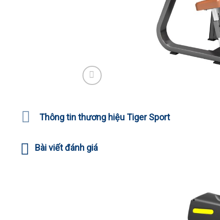
Thông tin thương hiệu Tiger Sport
Bài viết đánh giá