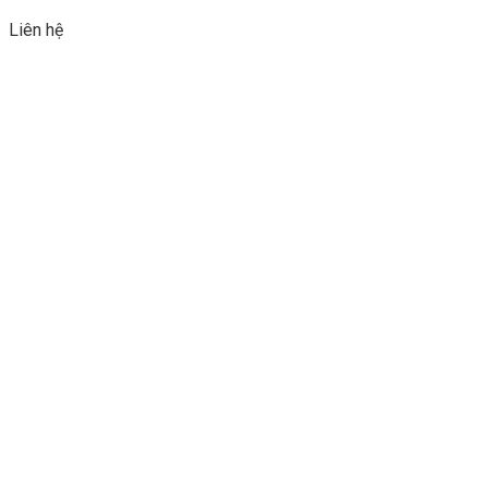
Liên hệ