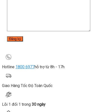
Hotline
1800 6977
hỗ trợ từ 8h - 17h
Giao Hàng Tốc Độ Toàn Quốc
Lỗi 1 đổi 1 trong
30 ngày