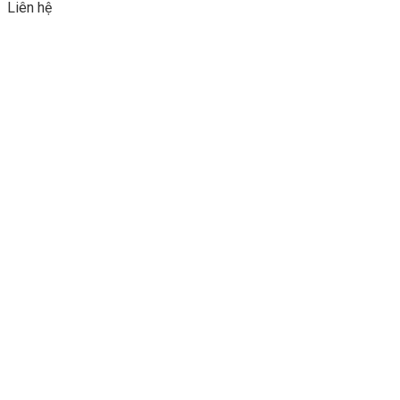
Liên hệ