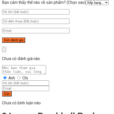
Bạn cảm thấy thế nào về sản phẩm? (Chọn sao)
Chưa có đánh giá nào.
Anh
Chị
Gửi
Chưa có bình luận nào