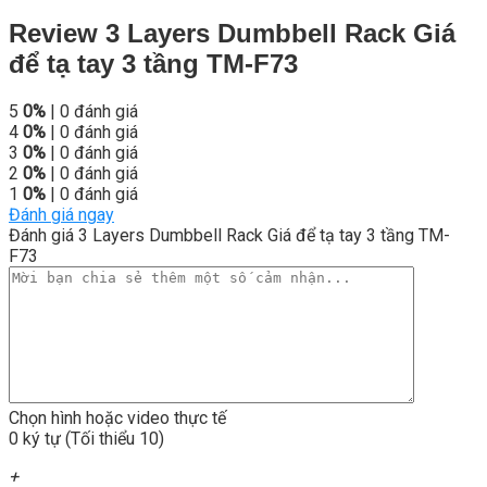
Review 3 Layers Dumbbell Rack Giá
để tạ tay 3 tầng TM-F73
5
0%
| 0 đánh giá
4
0%
| 0 đánh giá
3
0%
| 0 đánh giá
2
0%
| 0 đánh giá
1
0%
| 0 đánh giá
Đánh giá ngay
Đánh giá 3 Layers Dumbbell Rack Giá để tạ tay 3 tầng TM-
F73
Chọn hình hoặc video thực tế
0 ký tự (Tối thiểu 10)
+