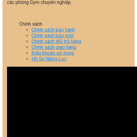
các phòng Gym chuyên nghiệp.
Chính sách
Chính sách bảo hành
Chính sách bảo mật
Chính sách đổi trả hàng
Chính sách giao hàng
Điều khoản sử dụng
Hồ Sơ Năng Lực