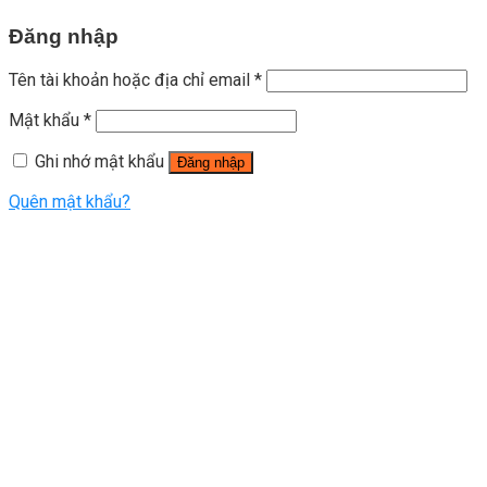
Đăng nhập
Tên tài khoản hoặc địa chỉ email
*
Mật khẩu
*
Ghi nhớ mật khẩu
Đăng nhập
Quên mật khẩu?