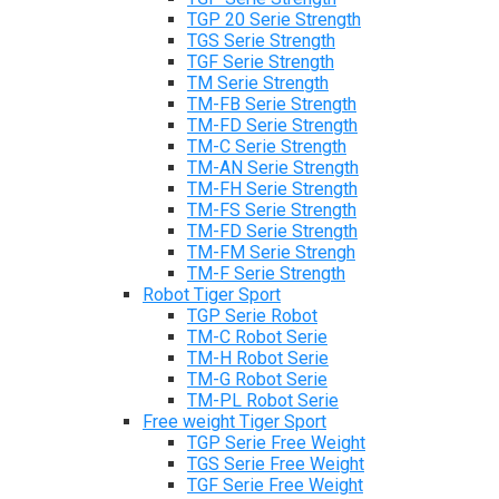
TGP 20 Serie Strength
TGS Serie Strength
TGF Serie Strength
TM Serie Strength
TM-FB Serie Strength
TM-FD Serie Strength
TM-C Serie Strength
TM-AN Serie Strength
TM-FH Serie Strength
TM-FS Serie Strength
TM-FD Serie Strength
TM-FM Serie Strengh
TM-F Serie Strength
Robot Tiger Sport
TGP Serie Robot
TM-C Robot Serie
TM-H Robot Serie
TM-G Robot Serie
TM-PL Robot Serie
Free weight Tiger Sport
TGP Serie Free Weight
TGS Serie Free Weight
TGF Serie Free Weight