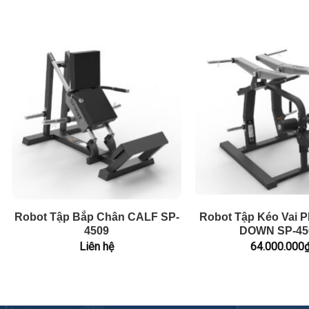
Robot Tập Bắp Chân CALF SP-
Robot Tập Kéo Vai 
4509
DOWN SP-45
Liên hệ
64.000.000