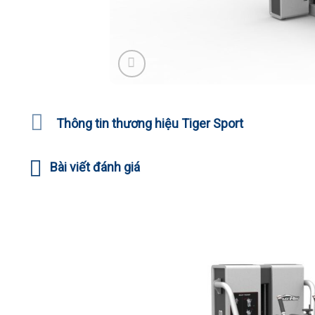
Thông tin thương hiệu Tiger Sport
Bài viết đánh giá