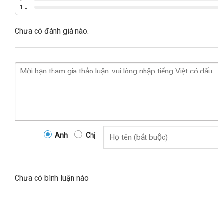
1
Chưa có đánh giá nào.
Anh
Chị
Chưa có bình luận nào