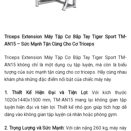
Triceps Extension Máy Tập Cơ Bắp Tay Tiger Sport TM-
AN15 – Sức Mạnh Tận Cùng Cho Cơ Triceps
Triceps Extension Máy Tập Cơ Bắp Tay Tiger Sport TM-
AN15 không chỉ là một dụng cụ tập luyện, mà còn là biểu
tượng của sức mạnh tận cùng cho cơ triceps. Hãy cùng nhau
khám phá những đặc điểm nổi bật của chiếc máy này.
1. Thiết Kế Hiện Đại và Tiện Lợi:
Với kích thước
1020x1440x1500 mm, TM-AN15 mang lại không gian tập
luyện hiện đại và tiện lợi. Thiết kế nhỏ gọn giúp tích hợp dễ
dàng vào không gian tập luyện cá nhân hoặc phòng gym.
2. Trọng Lượng và Sức Mạnh:
Với cân nặng 260 kg, máy này