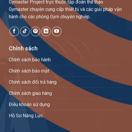
Gymaster Project trực thuộc tập đoàn thể thao
Gymaster chuyên cung cấp thiết bị và các giải pháp vận
hành cho các phòng Gym chuyên nghiệp.
Chính sách
Chính sách bảo hành
Chính sách bảo mật
Chính sách đổi trả hàng
Chính sách giao hàng
Điều khoản sử dụng
Hồ Sơ Năng Lực