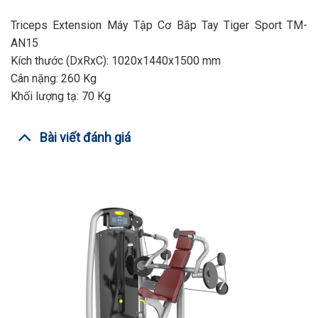
Triceps Extension Máy Tập Cơ Bắp Tay Tiger Sport TM-
AN15
Kích thước (DxRxC): 1020x1440x1500 mm
Cân nặng: 260 Kg
Khối lượng tạ: 70 Kg
Bài viết đánh giá