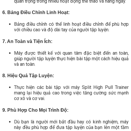
quan trọng trong nhiều hoạt động thể thao và hàng ngày.
6. Bảng Điều Chỉnh Linh Hoạt:
Bảng điều chỉnh có thể linh hoạt điều chỉnh để phù hợp
với chiều cao và độ dài tay của người tập luyện.
7. An Toàn và Tiện Ích:
Máy được thiết kế với quan tâm đặc biệt đến an toàn,
giúp người tập luyện thực hiện bài tập một cách hiệu quả
và an toàn.
8. Hiệu Quả Tập Luyện:
Thực hiện các bài tập với máy Split High Pull Trainer
mang lại hiệu quả cao trong việc tăng cường sức mạnh
cơ xô và cơ vai.
9. Phù Hợp Cho Mọi Trình Độ:
Dù bạn là người mới bắt đầu hay có kinh nghiệm, máy
này đều phù hợp để đưa tập luyện của bạn lên một tầm