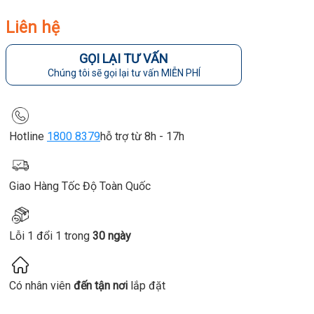
Liên hệ
GỌI LẠI TƯ VẤN
Chúng tôi sẽ gọi lại tư vấn MIỄN PHÍ
Hotline
1800 8379
hỗ trợ từ 8h - 17h
Giao Hàng Tốc Độ Toàn Quốc
Lỗi 1 đổi 1 trong
30 ngày
Có nhân viên
đến tận nơi
lắp đặt