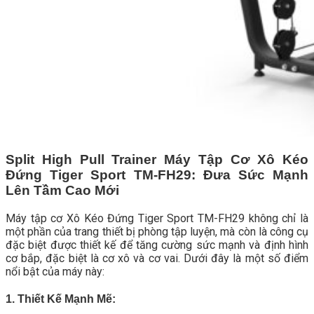
Split High Pull Trainer Máy Tập Cơ Xô Kéo
Đứng Tiger Sport TM-FH29: Đưa Sức Mạnh
Lên Tầm Cao Mới
Máy tập cơ Xô Kéo Đứng Tiger Sport TM-FH29 không chỉ là
một phần của trang thiết bị phòng tập luyện, mà còn là công cụ
đặc biệt được thiết kế để tăng cường sức mạnh và định hình
cơ bắp, đặc biệt là cơ xô và cơ vai. Dưới đây là một số điểm
nổi bật của máy này:
1. Thiết Kế Mạnh Mẽ: