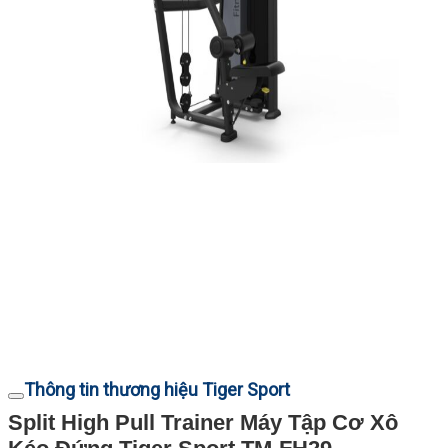
Thông tin thương hiệu Tiger Sport
Split High Pull Trainer Máy Tập Cơ Xô