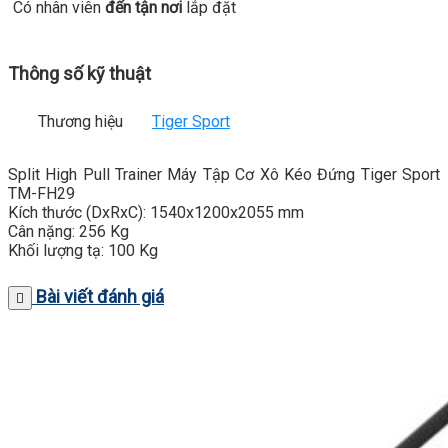
Có nhân viên
đến tận nơi
lắp đặt
Thông số kỹ thuật
Thương hiệu
Tiger Sport
Split High Pull Trainer Máy Tập Cơ Xô Kéo Đứng Tiger Sport
TM-FH29
Kích thước (DxRxC): 1540x1200x2055 mm
Cân nặng: 256 Kg
Khối lượng tạ: 100 Kg
Bài viết đánh giá