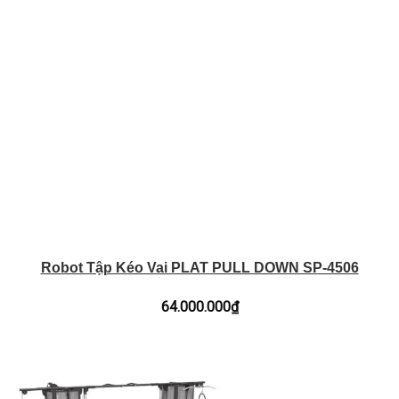
Robot Tập Kéo Vai PLAT PULL DOWN SP-4506
64.000.000
₫