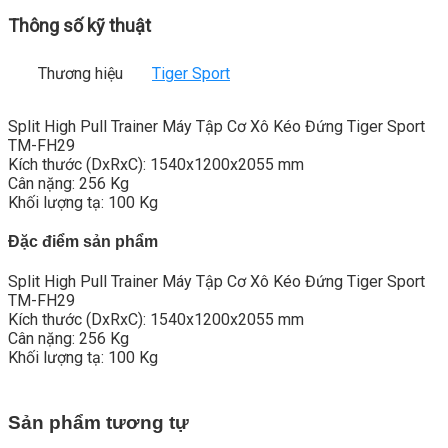
Thông số kỹ thuật
Thương hiệu
Tiger Sport
Split High Pull Trainer Máy Tập Cơ Xô Kéo Đứng Tiger Sport
TM-FH29
Kích thước (DxRxC): 1540x1200x2055 mm
Cân nặng: 256 Kg
Khối lượng tạ: 100 Kg
Đặc điểm sản phẩm
Split High Pull Trainer Máy Tập Cơ Xô Kéo Đứng Tiger Sport
TM-FH29
Kích thước (DxRxC): 1540x1200x2055 mm
Cân nặng: 256 Kg
Khối lượng tạ: 100 Kg
Sản phẩm tương tự