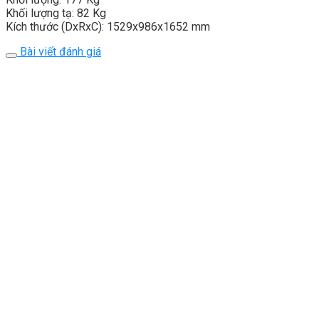
Khối lượng tạ: 82 Kg
Kích thước (DxRxC): 1529x986x1652 mm
Bài viết đánh giá