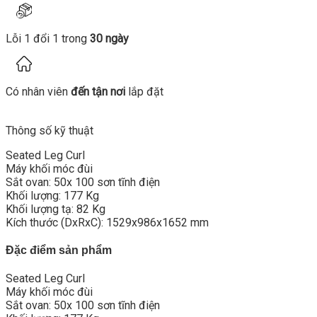
Lỗi 1 đổi 1 trong
30 ngày
Có nhân viên
đến tận nơi
lắp đặt
Thông số kỹ thuật
Seated Leg Curl
Máy khối móc đùi
Sắt ovan: 50x 100 sơn tĩnh điện
Khối lượng: 177 Kg
Khối lượng tạ: 82 Kg
Kích thước (DxRxC): 1529x986x1652 mm
Đặc điểm sản phẩm
Seated Leg Curl
Máy khối móc đùi
Sắt ovan: 50x 100 sơn tĩnh điện