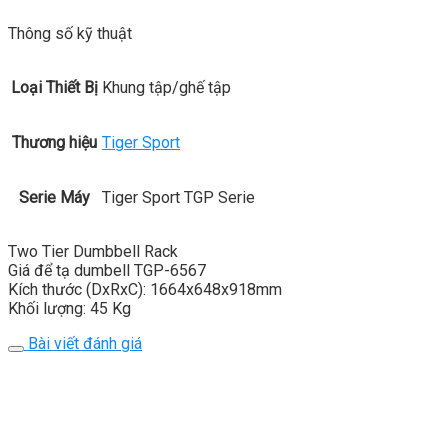
Thông số kỹ thuật
Loại Thiết Bị
Khung tập/ghế tập
Thương hiệu
Tiger Sport
Serie Máy
Tiger Sport TGP Serie
Two Tier Dumbbell Rack
Giá để tạ dumbell TGP-6567
Kích thước (DxRxC): 1664x648x918mm
Khối lượng: 45 Kg
Bài viết đánh giá