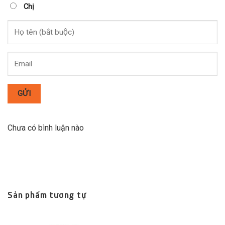
Chị
GỬI
Chưa có bình luận nào
Sản phẩm tương tự