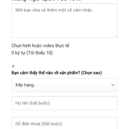
Chọn hình hoặc video thực tế
0 ký tự (Tối thiểu 10)
+
Bạn cảm thấy thế nào về sản phẩm? (Chọn sao)