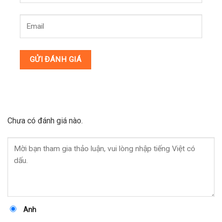
Chưa có đánh giá nào.
Anh