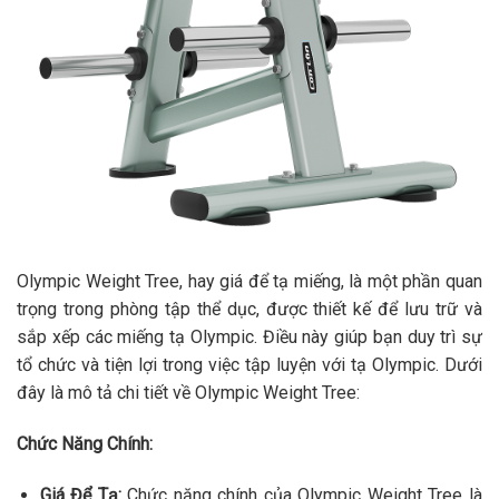
Olympic Weight Tree, hay giá để tạ miếng, là một phần quan
trọng trong phòng tập thể dục, được thiết kế để lưu trữ và
sắp xếp các miếng tạ Olympic. Điều này giúp bạn duy trì sự
tổ chức và tiện lợi trong việc tập luyện với tạ Olympic. Dưới
đây là mô tả chi tiết về Olympic Weight Tree:
Chức Năng Chính:
Giá Để Tạ:
Chức năng chính của Olympic Weight Tree là