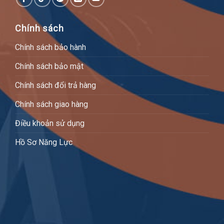
Chính sách
Chính sách bảo hành
Chính sách bảo mật
Chính sách đổi trả hàng
Chính sách giao hàng
Điều khoản sử dụng
Hồ Sơ Năng Lực