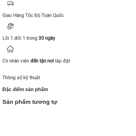
Giao Hàng Tốc Độ Toàn Quốc
Lỗi 1 đổi 1 trong
30 ngày
Có nhân viên
đến tận nơi
lắp đặt
Thông số kỹ thuật
Đặc điểm sản phẩm
Sản phẩm tương tự