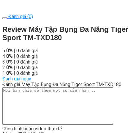
Đánh giá (0)
Review Máy Tập Bụng Đa Năng Tiger
Sport TM-TXD180
5
0%
| 0 đánh giá
4
0%
| 0 đánh giá
3
0%
| 0 đánh giá
2
0%
| 0 đánh giá
1
0%
| 0 đánh giá
Đánh giá ngay
Đánh giá Máy Tập Bụng Đa Năng Tiger Sport TM-TXD180
Chọn hình hoặc video thực tế