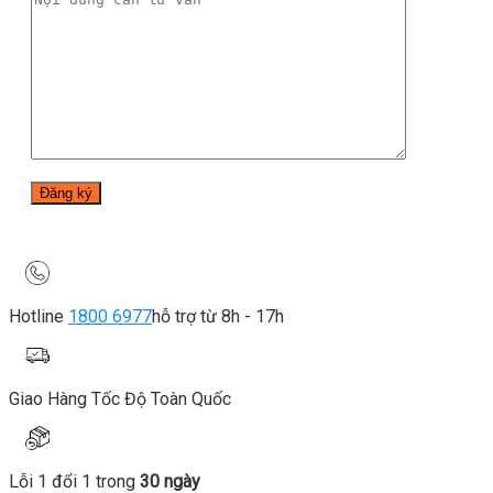
Hotline
1800 6977
hỗ trợ từ 8h - 17h
Giao Hàng Tốc Độ Toàn Quốc
Lỗi 1 đổi 1 trong
30 ngày