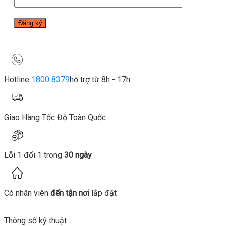
Hotline
1800 8379
hỗ trợ từ 8h - 17h
Giao Hàng Tốc Độ Toàn Quốc
Lỗi 1 đổi 1 trong
30 ngày
Có nhân viên
đến tận nơi
lắp đặt
Thông số kỹ thuật