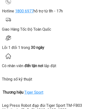
Hotline
1800 6977
hỗ trợ từ 8h - 17h
Giao Hàng Tốc Độ Toàn Quốc
Lỗi 1 đổi 1 trong
30 ngày
Có nhân viên
đến tận nơi
lắp đặt
Thông số kỹ thuật
Thương hiệu
Tiger Sport
Leg Press Robot đạp đùi Tiger Sport TM-FB03