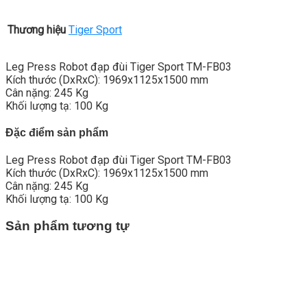
Thương hiệu
Tiger Sport
Leg Press Robot đạp đùi Tiger Sport TM-FB03
Kích thước (DxRxC): 1969x1125x1500 mm
Cân nặng: 245 Kg
Khối lượng tạ: 100 Kg
Đặc điểm sản phẩm
Leg Press Robot đạp đùi Tiger Sport TM-FB03
Kích thước (DxRxC): 1969x1125x1500 mm
Cân nặng: 245 Kg
Khối lượng tạ: 100 Kg
Sản phẩm tương tự