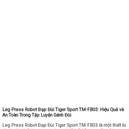
Leg Press Robot Đạp Đùi Tiger Sport TM-FB03: Hiệu Quả và
An Toàn Trong Tập Luyện Gánh Đùi
Leg Press Robot Đạp Đùi Tiger Sport TM-FB03 là một thiết bị