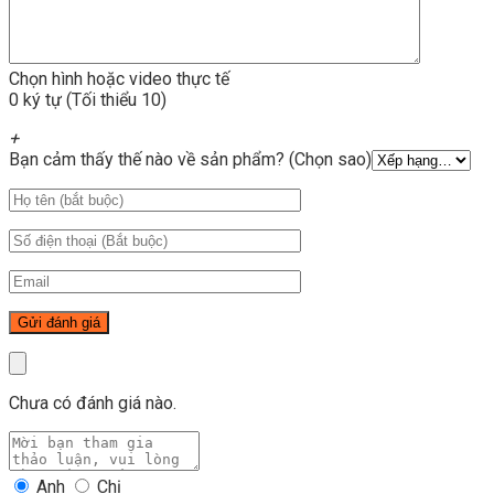
Chọn hình hoặc video thực tế
0 ký tự (Tối thiểu 10)
+
Bạn cảm thấy thế nào về sản phẩm? (Chọn sao)
Chưa có đánh giá nào.
Anh
Chị