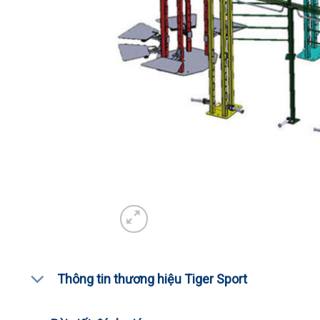
Thông tin thương hiệu Tiger Sport