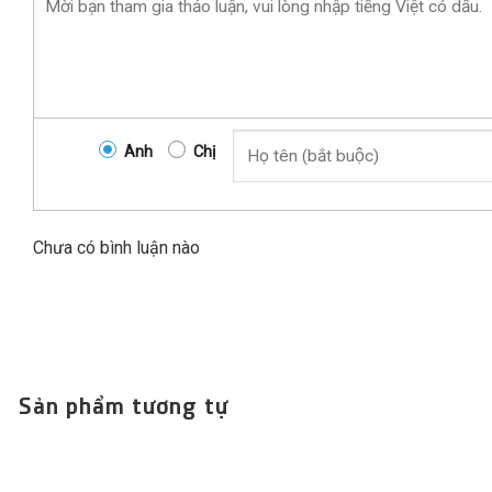
Anh
Chị
Chưa có bình luận nào
Sản phẩm tương tự