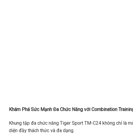
Khám Phá Sức Mạnh Đa Chức Năng với Combination Trainin
Khung tập đa chức năng Tiger Sport TM-C24 không chỉ là một 
diện đầy thách thức và đa dạng.