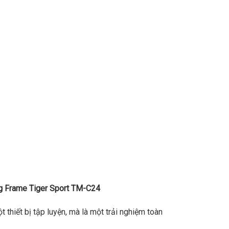
g Frame Tiger Sport TM-C24
thiết bị tập luyện, mà là một trải nghiệm toàn