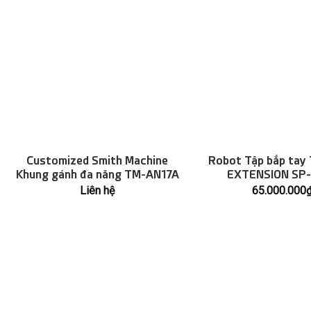
Customized Smith Machine
Robot Tập bắp tay
Khung gánh đa năng TM-AN17A
EXTENSION SP-
Liên hệ
65.000.000