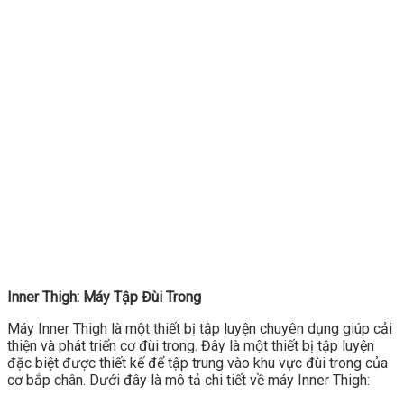
Inner Thigh: Máy Tập Đùi Trong
Máy Inner Thigh là một thiết bị tập luyện chuyên dụng giúp cải
thiện và phát triển cơ đùi trong. Đây là một thiết bị tập luyện
đặc biệt được thiết kế để tập trung vào khu vực đùi trong của
cơ bắp chân. Dưới đây là mô tả chi tiết về máy Inner Thigh: