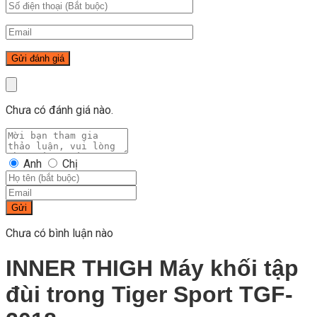
Chưa có đánh giá nào.
Anh
Chị
Gửi
Chưa có bình luận nào
INNER THIGH Máy khối tập
đùi trong Tiger Sport TGF-