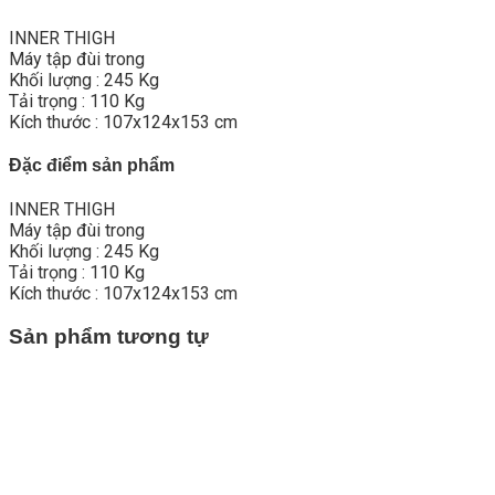
INNER THIGH
Máy tập đùi trong
Khối lượng : 245 Kg
Tải trọng : 110 Kg
Kích thước : 107x124x153 cm
Đặc điểm sản phẩm
INNER THIGH
Máy tập đùi trong
Khối lượng : 245 Kg
Tải trọng : 110 Kg
Kích thước : 107x124x153 cm
Sản phẩm tương tự