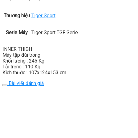
Thương hiệu
Tiger Sport
Serie Máy
Tiger Sport TGF Serie
INNER THIGH
Máy tập đùi trong
Khối lượng : 245 Kg
Tải trọng : 110 Kg
Kích thước : 107x124x153 cm
Bài viết đánh giá