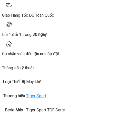
Giao Hàng Tốc Độ Toàn Quốc
Lỗi 1 đổi 1 trong
30 ngày
Có nhân viên
đến tận nơi
lắp đặt
Thông số kỹ thuật
Loại Thiết Bị
Máy khối
Thương hiệu
Tiger Sport
Serie Máy
Tiger Sport TGF Serie