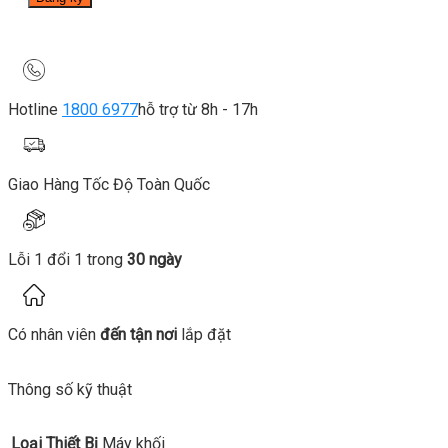
Hotline
1800 6977
hỗ trợ từ 8h - 17h
Giao Hàng Tốc Độ Toàn Quốc
Lỗi 1 đổi 1 trong
30 ngày
Có nhân viên
đến tận nơi
lắp đặt
Thông số kỹ thuật
Loại Thiết Bị
Máy khối