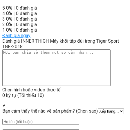
5
0%
| 0 đánh giá
4
0%
| 0 đánh giá
3
0%
| 0 đánh giá
2
0%
| 0 đánh giá
1
0%
| 0 đánh giá
Đánh giá ngay
Đánh giá INNER THIGH Máy khối tập đùi trong Tiger Sport
TGF-2018
Chọn hình hoặc video thực tế
0 ký tự (Tối thiểu 10)
+
Bạn cảm thấy thế nào về sản phẩm? (Chọn sao)