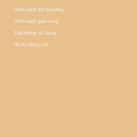
Chính sách đổi trả hàng
Chính sách giao hàng
Điều khoản sử dụng
Hồ Sơ Năng Lực