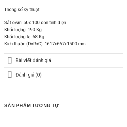
Thông số kỹ thuật
Sắt ovan: 50x 100 sơn tĩnh điện
Khối lượng: 190 Kg
Khối lượng tạ: 68 Kg
Kích thước (DxRxC): 1617x667x1500 mm
Bài viết đánh giá
Đánh giá (0)
SẢN PHẨM TƯƠNG TỰ