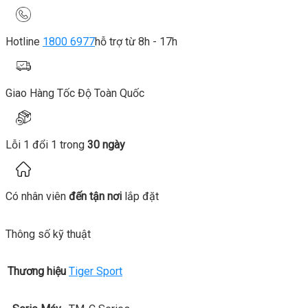
Hotline
1800 6977
hỗ trợ từ 8h - 17h
Giao Hàng Tốc Độ Toàn Quốc
Lỗi 1 đổi 1 trong
30 ngày
Có nhân viên
đến tận nơi
lắp đặt
Thông số kỹ thuật
Thương hiệu
Tiger Sport