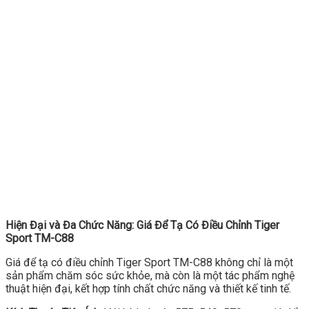
Hiện Đại và Đa Chức Năng: Giá Để Tạ Có Điều Chỉnh Tiger
Sport TM-C88
Giá để tạ có điều chỉnh Tiger Sport TM-C88 không chỉ là một
sản phẩm chăm sóc sức khỏe, mà còn là một tác phẩm nghệ
thuật hiện đại, kết hợp tính chất chức năng và thiết kế tinh tế.