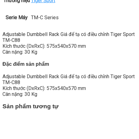
Thương hiệu
Tiger Sport
Serie Máy
TM-C Series
Adjustable Dumbbell Rack Giá để tạ có điều chỉnh Tiger Sport
TM-C88
Kích thước (DxRxC): 575x540x570 mm
Cân nặng: 30 Kg
Đặc điểm sản phẩm
Adjustable Dumbbell Rack Giá để tạ có điều chỉnh Tiger Sport
TM-C88
Kích thước (DxRxC): 575x540x570 mm
Cân nặng: 30 Kg
Sản phẩm tương tự