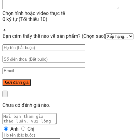
Chọn hình hoặc video thực tế
0 ký tự (Tối thiểu 10)
+
Bạn cảm thấy thế nào về sản phẩm? (Chọn sao)
Chưa có đánh giá nào.
Anh
Chị