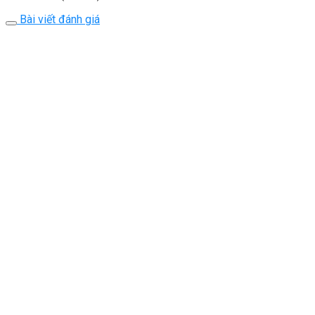
Bài viết đánh giá