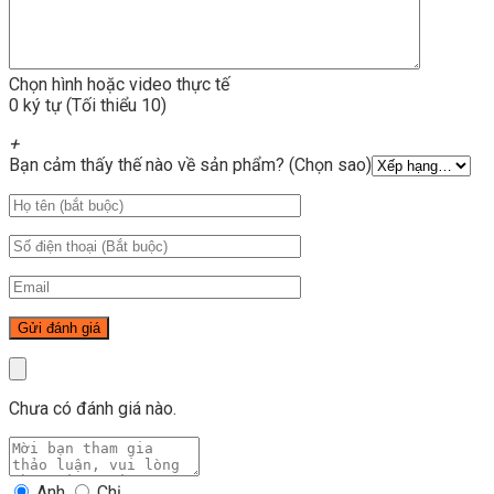
Chọn hình hoặc video thực tế
0 ký tự (Tối thiểu 10)
+
Bạn cảm thấy thế nào về sản phẩm? (Chọn sao)
Chưa có đánh giá nào.
Anh
Chị