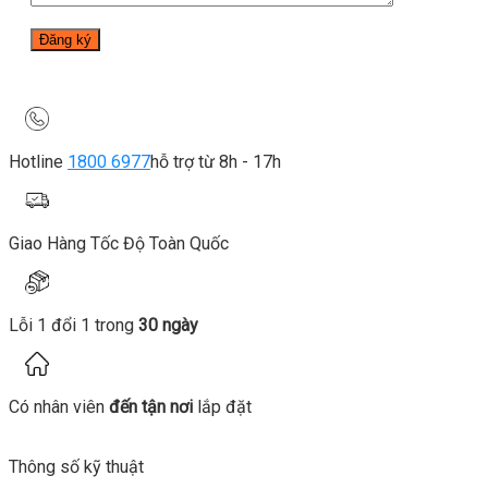
Hotline
1800 6977
hỗ trợ từ 8h - 17h
Giao Hàng Tốc Độ Toàn Quốc
Lỗi 1 đổi 1 trong
30 ngày
Có nhân viên
đến tận nơi
lắp đặt
Thông số kỹ thuật