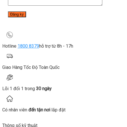
Hotline
1800 8379
hỗ trợ từ 8h - 17h
Giao Hàng Tốc Độ Toàn Quốc
Lỗi 1 đổi 1 trong
30 ngày
Có nhân viên
đến tận nơi
lắp đặt
Thông số kỹ thuật