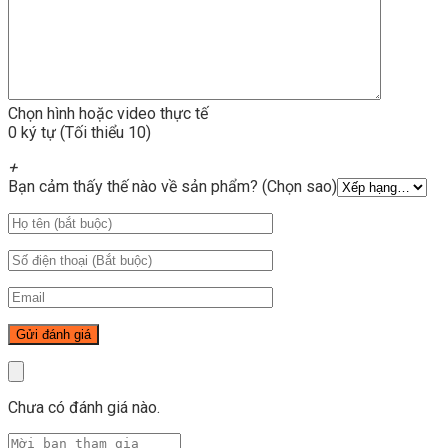
Chọn hình hoặc video thực tế
0 ký tự (Tối thiểu 10)
+
Bạn cảm thấy thế nào về sản phẩm? (Chọn sao)
Chưa có đánh giá nào.