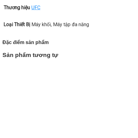
Thương hiệu
UFC
Loại Thiết Bị
Máy khối, Máy tập đa năng
Đặc điểm sản phẩm
Sản phẩm tương tự