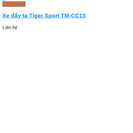
Quick View
Xe đẩy tạ Tiger Sport TM-CC13
Liên hệ