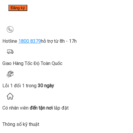
Hotline
1800 8379
hỗ trợ từ 8h - 17h
Giao Hàng Tốc Độ Toàn Quốc
Lỗi 1 đổi 1 trong
30 ngày
Có nhân viên
đến tận nơi
lắp đặt
Thông số kỹ thuật