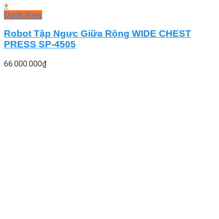
+
Quick View
Robot Tập Ngực Giữa Rộng WIDE CHEST
PRESS SP-4505
66.000.000
₫