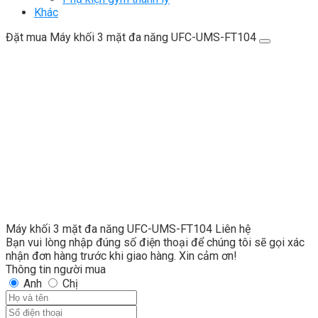
Khác
Đặt mua Máy khối 3 mặt đa năng UFC-UMS-FT104
Máy khối 3 mặt đa năng UFC-UMS-FT104
Liên hệ
Bạn vui lòng nhập đúng số điện thoại để chúng tôi sẽ gọi xác
nhận đơn hàng trước khi giao hàng. Xin cảm ơn!
Thông tin người mua
Anh
Chị