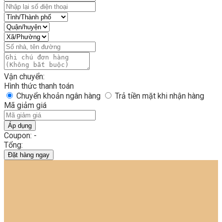
Vận chuyển:
Hình thức thanh toán
Chuyển khoản ngân hàng
Trả tiền mặt khi nhận hàng
Mã giảm giá
Áp dụng
Coupon: -
Tổng:
Đặt hàng ngay