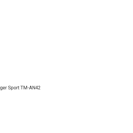
iger Sport TM-AN42