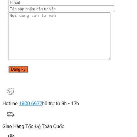
Hotline
1800 6977
hỗ trợ từ 8h - 17h
Giao Hàng Tốc Độ Toàn Quốc