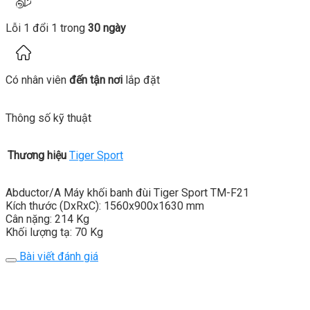
Lỗi 1 đổi 1 trong
30 ngày
Có nhân viên
đến tận nơi
lắp đặt
Thông số kỹ thuật
Thương hiệu
Tiger Sport
Abductor/A Máy khối banh đùi Tiger Sport TM-F21
Kích thước (DxRxC): 1560x900x1630 mm
Cân nặng: 214 Kg
Khối lượng tạ: 70 Kg
Bài viết đánh giá