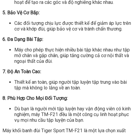
hoạt để tạo ra các góc và độ nghiêng khác nhau.
5. Bảo Vệ Cơ Bắp:
Các đối tượng chịu lực được thiết kế để giảm áp lực trên
cơ và khớp đùi, giúp bảo vệ cơ và tránh chấn thương.
6. Đa Dạng Bài Tập:
Máy cho phép thực hiện nhiều bài tập khác nhau như tập
mở chân và gập chân, giúp tăng cường cả cơ nội thất và
ngoại thất của đùi.
7. Độ An Toàn Cao:
Thiết kế an toàn, giúp người tập luyện tập trung vào bài
tập mà không lo lắng về an toàn.
8. Phù Hợp Cho Mọi Đối Tượng:
Dù bạn là người mới tập luyện hay vận động viên có kinh
nghiệm, máy TM-F21 đều là một công cụ linh hoạt phục
vụ mọi nhu cầu tập luyện của bạn.
Máy khối banh đùi Tiger Sport TM-F21 là một lựa chọn xuất