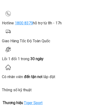
Hotline
1800 8379
hỗ trợ từ 8h - 17h
Giao Hàng Tốc Độ Toàn Quốc
Lỗi 1 đổi 1 trong
30 ngày
Có nhân viên
đến tận nơi
lắp đặt
Thông số kỹ thuật
Thương hiệu
Tiger Sport