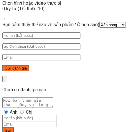
Chọn hình hoặc video thực tế
0 ký tự (Tối thiểu 10)
+
Bạn cảm thấy thế nào về sản phẩm? (Chọn sao)
Chưa có đánh giá nào.
Anh
Chị
Gửi