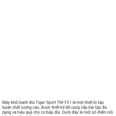
Máy khối banh đùi Tiger Sport TM-F21 là một thiết bị tập
luyện chất lượng cao, được thiết kế để cung cấp bài tập đa
dạng và hiệu quả cho cơ bắp đùi. Dưới đây là một số điểm nổi