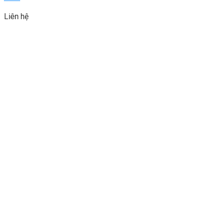
Liên hệ