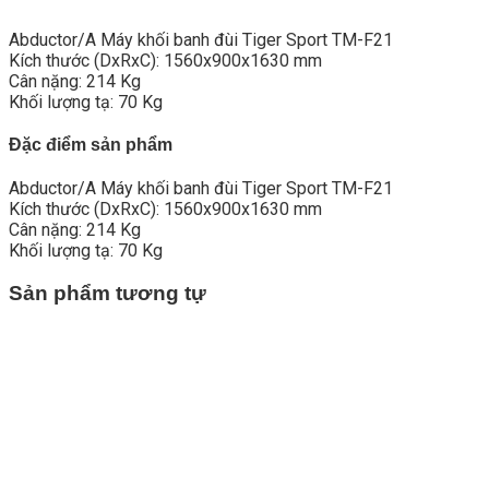
Abductor/A Máy khối banh đùi Tiger Sport TM-F21
Kích thước (DxRxC): 1560x900x1630 mm
Cân nặng: 214 Kg
Khối lượng tạ: 70 Kg
Đặc điểm sản phẩm
Abductor/A Máy khối banh đùi Tiger Sport TM-F21
Kích thước (DxRxC): 1560x900x1630 mm
Cân nặng: 214 Kg
Khối lượng tạ: 70 Kg
Sản phẩm tương tự