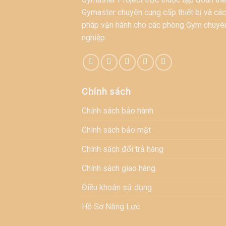
Gymaster chuyên cung cấp thiết bị và các
pháp vận hành cho các phòng Gym chuyê
nghiệp.
Chính sách
Chính sách bảo hành
Chính sách bảo mật
Chính sách đổi trả hàng
Chính sách giao hàng
Điều khoản sử dụng
Hồ Sơ Năng Lực