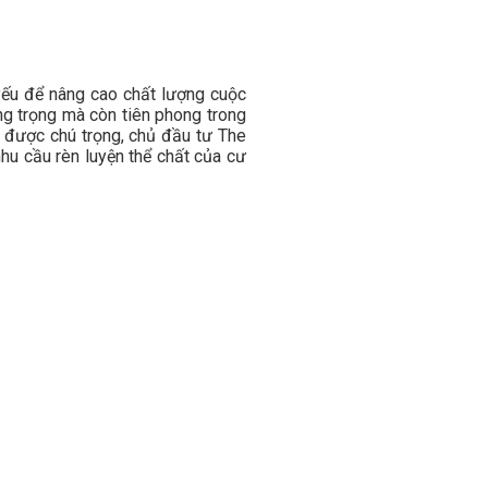
 yếu để nâng cao chất lượng cuộc
ng trọng mà còn tiên phong trong
 được chú trọng, chủ đầu tư The
hu cầu rèn luyện thể chất của cư