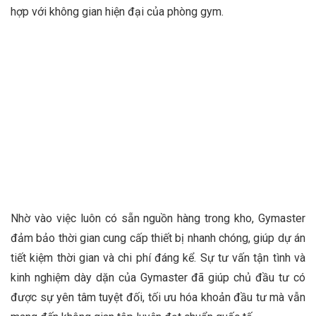
hợp với không gian hiện đại của phòng gym.
Nhờ vào việc luôn có sẵn nguồn hàng trong kho, Gymaster
đảm bảo thời gian cung cấp thiết bị nhanh chóng, giúp dự án
tiết kiệm thời gian và chi phí đáng kể. Sự tư vấn tận tình và
kinh nghiệm dày dặn của Gymaster đã giúp chủ đầu tư có
được sự yên tâm tuyệt đối, tối ưu hóa khoản đầu tư mà vẫn