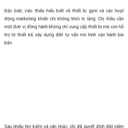
Đặc biệt, việc thiếu hiểu biết về thiết bị gym và các hoạt
động marketing khiến chị không khỏi lo lắng. Chị Kiều cần
một đơn vị đồng hành không chỉ cung cấp thiết bị mà còn hỗ
trợ từ thiết kế, xây dựng đến tư vấn mô hình vận hành bài
bản.
Sau nhiều tìm kiếm và cân nhắc, chị đã quyết định đặt niềm