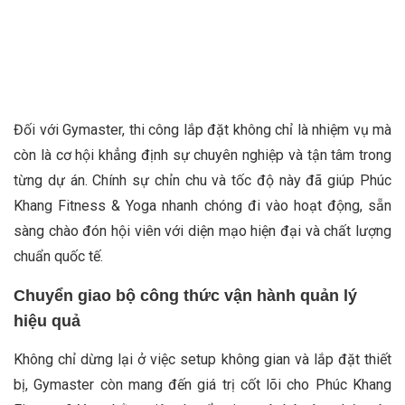
Đối với Gymaster, thi công lắp đặt không chỉ là nhiệm vụ mà
còn là cơ hội khẳng định sự chuyên nghiệp và tận tâm trong
từng dự án. Chính sự chỉn chu và tốc độ này đã giúp Phúc
Khang Fitness & Yoga nhanh chóng đi vào hoạt động, sẵn
sàng chào đón hội viên với diện mạo hiện đại và chất lượng
chuẩn quốc tế.
Chuyển giao bộ công thức vận hành quản lý
hiệu quả
Không chỉ dừng lại ở việc setup không gian và lắp đặt thiết
bị, Gymaster còn mang đến giá trị cốt lõi cho Phúc Khang