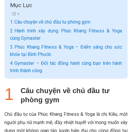
Mục Lục
Câu chuyện về chủ đầu tư phòng gym
Hành trình xây dựng Phúc Khang Fitness & Yoga
cùng Gymaster
Phúc Khang Fitness & Yoga – Điểm sáng cho sức
khỏe tại Bình Phước
Gymaster – Đối tác đồng hành cùng bạn trên hành
trình thành công
Câu chuyện về chủ đầu tư
phòng gym
Chủ đầu tư của Phúc Khang Fitness & Yoga là chị Kiều, một
người phụ nữ mạnh mẽ, đầy nhiệt huyết với mong muốn xây
dựng một không gian tập luyện hiện đại cho cộng đồng tại