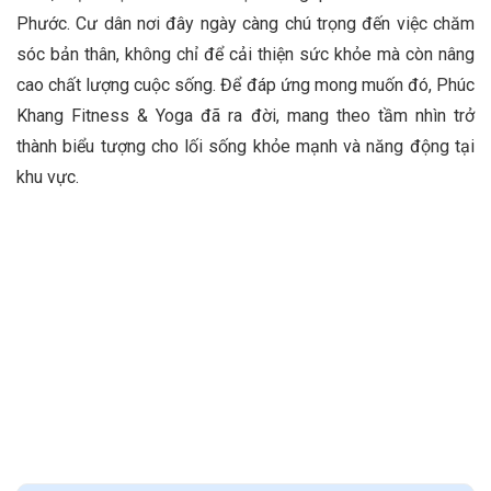
Phước. Cư dân nơi đây ngày càng chú trọng đến việc chăm
sóc bản thân, không chỉ để cải thiện sức khỏe mà còn nâng
cao chất lượng cuộc sống. Để đáp ứng mong muốn đó, Phúc
Khang Fitness & Yoga đã ra đời, mang theo tầm nhìn trở
thành biểu tượng cho lối sống khỏe mạnh và năng động tại
khu vực.