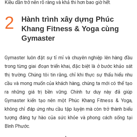
Kiều dần trở nên rõ ràng và khả thi hơn bao giờ hết.
Hành trình xây dựng Phúc
Khang Fitness & Yoga cùng
Gymaster
Gymaster luôn đặt sự tỉ mỉ và chuyên nghiệp lên hàng đầu
trong từng giai đoạn triển khai, đặc biệt là ở bước khảo sát
thị trường. Chúng tôi tin rằng, chỉ khi thực sự thấu hiểu nhu
cầu và mong muốn của khách hàng, chúng ta mới có thể tạo
ra những giá trị bền vững. Chính tư duy này đã giúp
Gymaster kiến tạo nên một Phúc Khang Fitness & Yoga,
không chỉ đáp ứng nhu cầu tập luyện mà còn trở thành biểu
tượng đáng tự hào của sức khỏe và phong cách sống tại
Bình Phước.