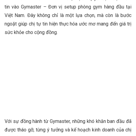
tin vào Gymaster – Đơn vị setup phòng gym hàng đầu tại
Việt Nam. Đây không chỉ là một lựa chọn, mà còn là bước
ngoặt giúp chị tự tin hiện thực hóa ước mơ mang đến giá trị
sức khỏe cho cộng đồng.
Với sự đồng hành từ Gymaster, những khó khăn ban đầu đã
được tháo gỡ, từng ý tưởng và kế hoạch kinh doanh của chị