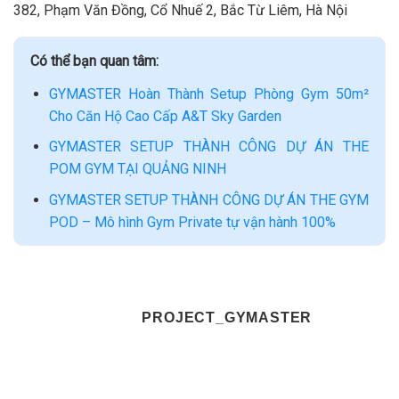
382, Phạm Văn Đồng, Cổ Nhuế 2, Bắc Từ Liêm, Hà Nội
Có thể bạn quan tâm:
GYMASTER Hoàn Thành Setup Phòng Gym 50m²
Cho Căn Hộ Cao Cấp A&T Sky Garden
GYMASTER SETUP THÀNH CÔNG DỰ ÁN THE
POM GYM TẠI QUẢNG NINH
GYMASTER SETUP THÀNH CÔNG DỰ ÁN THE GYM
POD – Mô hình Gym Private tự vận hành 100%
PROJECT_GYMASTER