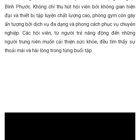
Bình Phước. Không chỉ thu hút hội viên bởi không gian hiện
đại và thiết bị tập luyện chất lượng cao, phòng gym còn gây
ấn tượng bởi dịch vụ đa dạng và phong cách phục vụ chuyên
nghiệp. Các hội viên, từ người trẻ năng động đến những
người trung niên muốn cải thiện sức khỏe, đều tìm thấy sự
thoải mái và hài lòng trong từng buổi tập.