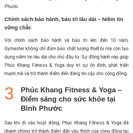
Phước.
Chính sách bảo hành, bảo trì lâu dài – Niềm tin
vững chắc
Với chính sách bảo hành và bảo trì lên đến 10 năm,
Gymaster không chỉ đảm bảo chất lượng thiết bị mà còn tạo
dựng niềm tin lâu dài cho chủ đầu tư. Sự đồng hành này giúp
Phúc Khang Fitness & Yoga duy trì sự ổn định, phát triển
mạnh mẽ và trở thành điểm đến đáng tin cậy cho cộng đồng.
Phúc Khang Fitness & Yoga –
Điểm sáng cho sức khỏe tại
Bình Phước
Sau khi đi vào hoạt động, Phúc Khang Fitness & Yoga đã
nhanh chóng trở thành điểm đến yêu thích của cộng đồng tại