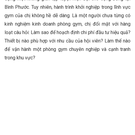
Bình Phước. Tuy nhiên, hành trình khởi nghiệp trong lĩnh vực
gym của chị không hề dễ dàng. Là một người chưa từng có
kinh nghiệm kinh doanh phòng gym, chị đối mặt với hàng
loạt câu hỏi: Làm sao để hoạch định chi phí đầu tư hiệu quả?
Thiết bị nào phù hợp với nhu cầu của hội viên? Làm thế nào
để vận hành một phòng gym chuyên nghiệp và cạnh tranh
trong khu vực?