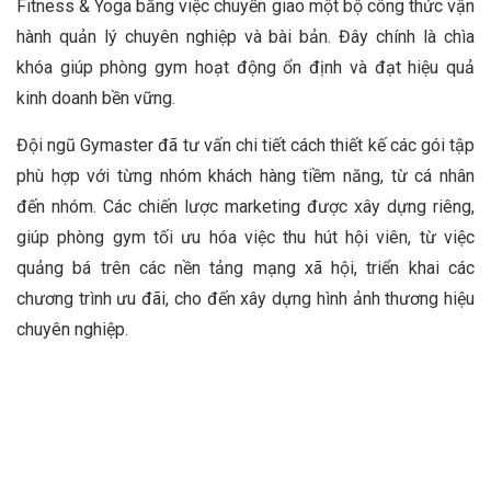
Fitness & Yoga bằng việc chuyển giao một bộ công thức vận
hành quản lý chuyên nghiệp và bài bản. Đây chính là chìa
khóa giúp phòng gym hoạt động ổn định và đạt hiệu quả
kinh doanh bền vững.
Đội ngũ Gymaster đã tư vấn chi tiết cách thiết kế các gói tập
phù hợp với từng nhóm khách hàng tiềm năng, từ cá nhân
đến nhóm. Các chiến lược marketing được xây dựng riêng,
giúp phòng gym tối ưu hóa việc thu hút hội viên, từ việc
quảng bá trên các nền tảng mạng xã hội, triển khai các
chương trình ưu đãi, cho đến xây dựng hình ảnh thương hiệu
chuyên nghiệp.