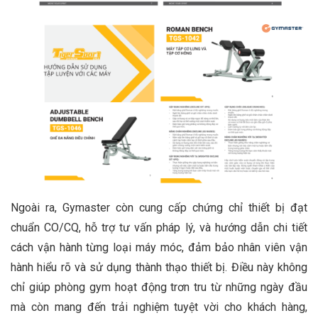
Ngoài ra, Gymaster còn cung cấp chứng chỉ thiết bị đạt
chuẩn CO/CQ, hỗ trợ tư vấn pháp lý, và hướng dẫn chi tiết
cách vận hành từng loại máy móc, đảm bảo nhân viên vận
hành hiểu rõ và sử dụng thành thạo thiết bị. Điều này không
chỉ giúp phòng gym hoạt động trơn tru từ những ngày đầu
mà còn mang đến trải nghiệm tuyệt vời cho khách hàng,