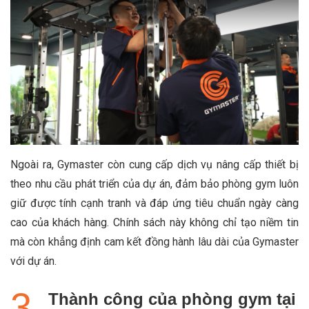
Ngoài ra, Gymaster còn cung cấp dịch vụ nâng cấp thiết bị
theo nhu cầu phát triển của dự án, đảm bảo phòng gym luôn
giữ được tính cạnh tranh và đáp ứng tiêu chuẩn ngày càng
cao của khách hàng. Chính sách này không chỉ tạo niềm tin
mà còn khẳng định cam kết đồng hành lâu dài của Gymaster
với dự án.
Thành công của phòng gym tại