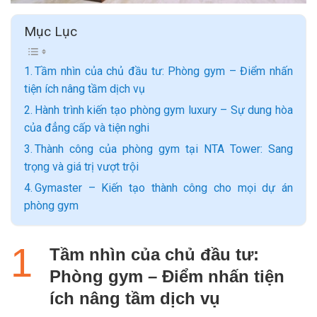
Mục Lục
Tầm nhìn của chủ đầu tư: Phòng gym – Điểm nhấn
tiện ích nâng tầm dịch vụ
Hành trình kiến tạo phòng gym luxury – Sự dung hòa
của đẳng cấp và tiện nghi
Thành công của phòng gym tại NTA Tower: Sang
trọng và giá trị vượt trội
Gymaster – Kiến tạo thành công cho mọi dự án
phòng gym
Tầm nhìn của chủ đầu tư:
Phòng gym – Điểm nhấn tiện
ích nâng tầm dịch vụ