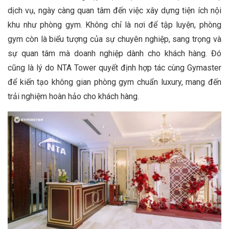
dịch vụ, ngày càng quan tâm đến việc xây dựng tiện ích nội
khu như phòng gym. Không chỉ là nơi để tập luyện, phòng
gym còn là biểu tượng của sự chuyên nghiệp, sang trọng và
sự quan tâm mà doanh nghiệp dành cho khách hàng. Đó
cũng là lý do NTA Tower quyết định hợp tác cùng Gymaster
để kiến tạo không gian phòng gym chuẩn luxury, mang đến
trải nghiệm hoàn hảo cho khách hàng.