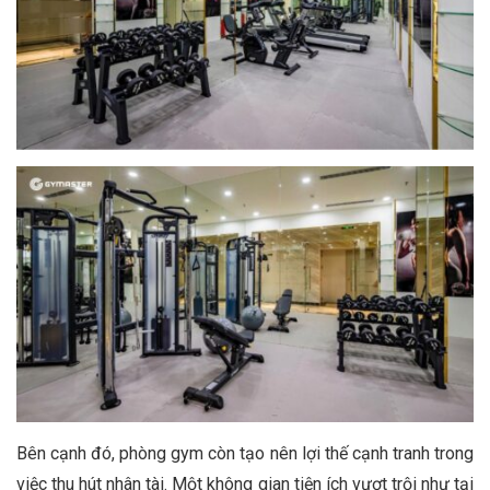
Bên cạnh đó, phòng gym còn tạo nên lợi thế cạnh tranh trong
việc thu hút nhân tài. Một không gian tiện ích vượt trội như tại