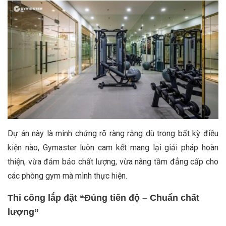
Dự án này là minh chứng rõ ràng rằng dù trong bất kỳ điều
kiện nào, Gymaster luôn cam kết mang lại giải pháp hoàn
thiện, vừa đảm bảo chất lượng, vừa nâng tầm đẳng cấp cho
các phòng gym mà mình thực hiện.
Thi công lắp đặt “Đúng tiến độ – Chuẩn chất
lượng”