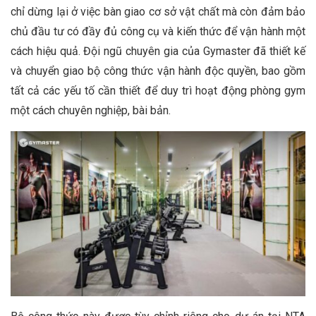
chỉ dừng lại ở việc bàn giao cơ sở vật chất mà còn đảm bảo
chủ đầu tư có đầy đủ công cụ và kiến thức để vận hành một
cách hiệu quả. Đội ngũ chuyên gia của Gymaster đã thiết kế
và chuyển giao bộ công thức vận hành độc quyền, bao gồm
tất cả các yếu tố cần thiết để duy trì hoạt động phòng gym
một cách chuyên nghiệp, bài bản.