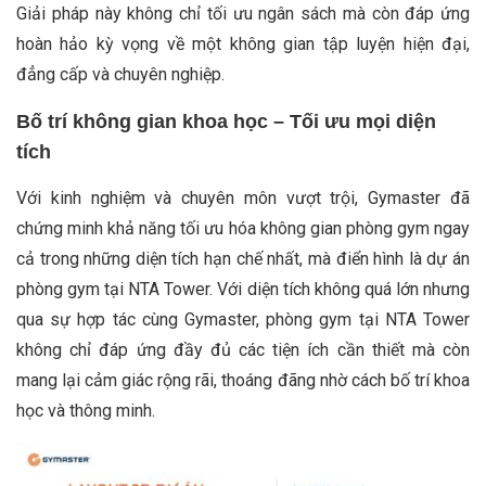
Giải pháp này không chỉ tối ưu ngân sách mà còn đáp ứng
hoàn hảo kỳ vọng về một không gian tập luyện hiện đại,
đẳng cấp và chuyên nghiệp.
Bố trí không gian khoa học – Tối ưu mọi diện
tích
Với kinh nghiệm và chuyên môn vượt trội, Gymaster đã
chứng minh khả năng tối ưu hóa không gian phòng gym ngay
cả trong những diện tích hạn chế nhất, mà điển hình là dự án
phòng gym tại NTA Tower. Với diện tích không quá lớn nhưng
qua sự hợp tác cùng Gymaster, phòng gym tại NTA Tower
không chỉ đáp ứng đầy đủ các tiện ích cần thiết mà còn
mang lại cảm giác rộng rãi, thoáng đãng nhờ cách bố trí khoa
học và thông minh.