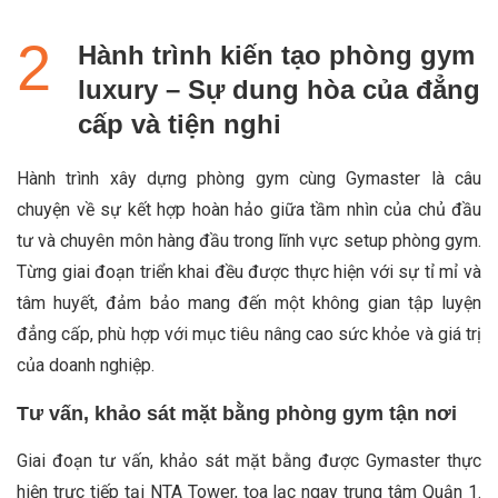
Hành trình kiến tạo phòng gym
luxury – Sự dung hòa của đẳng
cấp và tiện nghi
Hành trình xây dựng phòng gym cùng Gymaster là câu
chuyện về sự kết hợp hoàn hảo giữa tầm nhìn của chủ đầu
tư và chuyên môn hàng đầu trong lĩnh vực setup phòng gym.
Từng giai đoạn triển khai đều được thực hiện với sự tỉ mỉ và
tâm huyết, đảm bảo mang đến một không gian tập luyện
đẳng cấp, phù hợp với mục tiêu nâng cao sức khỏe và giá trị
của doanh nghiệp.
Tư vấn, khảo sát mặt bằng phòng gym tận nơi
Giai đoạn tư vấn, khảo sát mặt bằng được Gymaster thực
hiện trực tiếp tại NTA Tower, tọa lạc ngay trung tâm Quận 1.