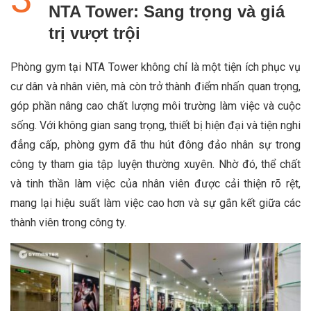
NTA Tower: Sang trọng và giá
trị vượt trội
Phòng gym tại NTA Tower không chỉ là một tiện ích phục vụ
cư dân và nhân viên, mà còn trở thành điểm nhấn quan trọng,
góp phần nâng cao chất lượng môi trường làm việc và cuộc
sống. Với không gian sang trọng, thiết bị hiện đại và tiện nghi
đẳng cấp, phòng gym đã thu hút đông đảo nhân sự trong
công ty tham gia tập luyện thường xuyên. Nhờ đó, thể chất
và tinh thần làm việc của nhân viên được cải thiện rõ rệt,
mang lại hiệu suất làm việc cao hơn và sự gắn kết giữa các
thành viên trong công ty.