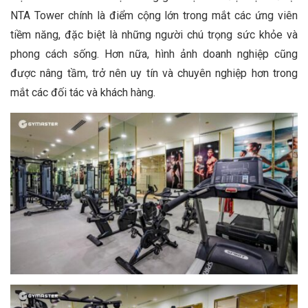
NTA Tower chính là điểm cộng lớn trong mắt các ứng viên
tiềm năng, đặc biệt là những người chú trọng sức khỏe và
phong cách sống. Hơn nữa, hình ảnh doanh nghiệp cũng
được nâng tầm, trở nên uy tín và chuyên nghiệp hơn trong
mắt các đối tác và khách hàng.