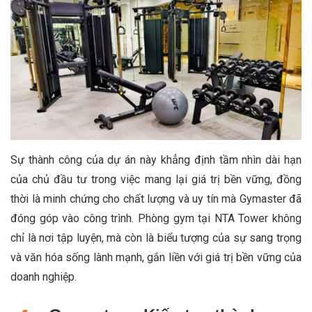
Sự thành công của dự án này khẳng định tầm nhìn dài hạn
của chủ đầu tư trong việc mang lại giá trị bền vững, đồng
thời là minh chứng cho chất lượng và uy tín mà Gymaster đã
đóng góp vào công trình. Phòng gym tại NTA Tower không
chỉ là nơi tập luyện, mà còn là biểu tượng của sự sang trọng
và văn hóa sống lành mạnh, gắn liền với giá trị bền vững của
doanh nghiệp.