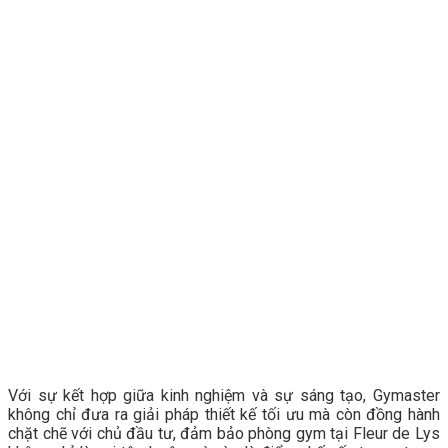
Với sự kết hợp giữa kinh nghiệm và sự sáng tạo, Gymaster
không chỉ đưa ra giải pháp thiết kế tối ưu mà còn đồng hành
chặt chẽ với chủ đầu tư, đảm bảo phòng gym tại Fleur de Lys