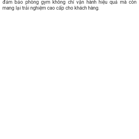
đảm bảo phòng gym không chỉ vận hành hiệu quả mà còn
mang lại trải nghiệm cao cấp cho khách hàng.