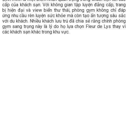
cấp của khách sạn. Với không gian tập luyện đẳng cấp, trang
bị hiện đại và view biển thư thái, phòng gym không chỉ đáp
ứng nhu cầu rèn luyện sức khỏe mà còn tạo ấn tượng sâu sắc
với du khách. Nhiều khách lưu trú đã chia sẻ rằng chính phòng
gym sang trọng này là lý do họ lựa chọn Fleur de Lys thay vì
các khách sạn khác trong khu vực.