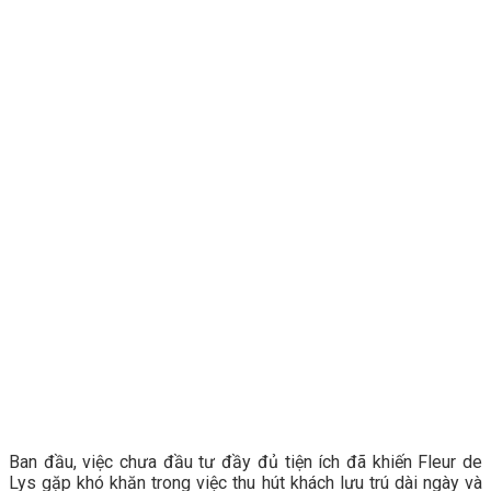
Ban đầu, việc chưa đầu tư đầy đủ tiện ích đã khiến Fleur de
Lys gặp khó khăn trong việc thu hút khách lưu trú dài ngày và