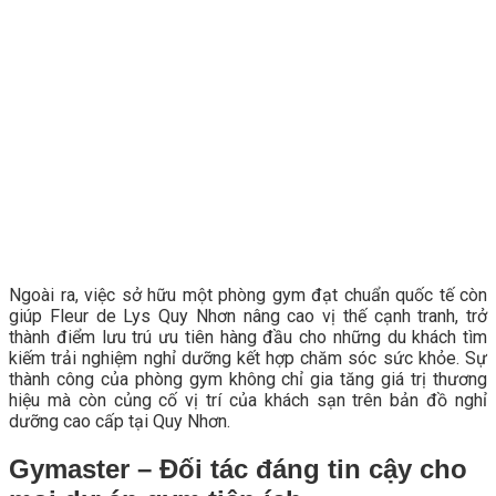
Ngoài ra, việc sở hữu một phòng gym đạt chuẩn quốc tế còn
giúp Fleur de Lys Quy Nhơn nâng cao vị thế cạnh tranh, trở
thành điểm lưu trú ưu tiên hàng đầu cho những du khách tìm
kiếm trải nghiệm nghỉ dưỡng kết hợp chăm sóc sức khỏe. Sự
thành công của phòng gym không chỉ gia tăng giá trị thương
hiệu mà còn củng cố vị trí của khách sạn trên bản đồ nghỉ
dưỡng cao cấp tại Quy Nhơn.
Gymaster – Đối tác đáng tin cậy cho