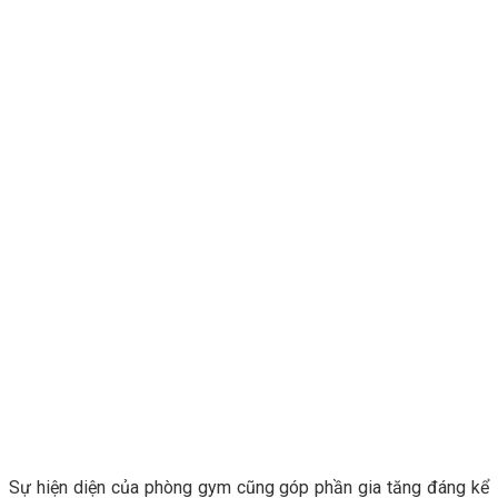
Sự hiện diện của phòng gym cũng góp phần gia tăng đáng kể