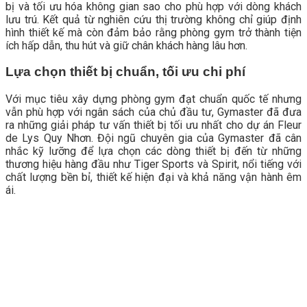
bị và tối ưu hóa không gian sao cho phù hợp với dòng khách
lưu trú. Kết quả từ nghiên cứu thị trường không chỉ giúp định
hình thiết kế mà còn đảm bảo rằng phòng gym trở thành tiện
ích hấp dẫn, thu hút và giữ chân khách hàng lâu hơn.
Lựa chọn thiết bị chuẩn, tối ưu chi phí
Với mục tiêu xây dựng phòng gym đạt chuẩn quốc tế nhưng
vẫn phù hợp với ngân sách của chủ đầu tư, Gymaster đã đưa
ra những giải pháp tư vấn thiết bị tối ưu nhất cho dự án Fleur
de Lys Quy Nhơn. Đội ngũ chuyên gia của Gymaster đã cân
nhắc kỹ lưỡng để lựa chọn các dòng thiết bị đến từ những
thương hiệu hàng đầu như Tiger Sports và Spirit, nổi tiếng với
chất lượng bền bỉ, thiết kế hiện đại và khả năng vận hành êm
ái.