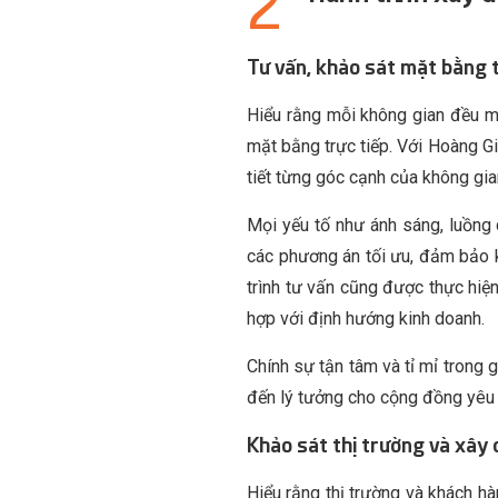
Tư vấn, khảo sát mặt bằng t
Hiểu rằng mỗi không gian đều m
mặt bằng trực tiếp. Với Hoàng G
tiết từng góc cạnh của không gi
Mọi yếu tố như ánh sáng, luồng
các phương án tối ưu, đảm bảo k
trình tư vấn cũng được thực hiệ
hợp với định hướng kinh doanh.
Chính sự tận tâm và tỉ mỉ trong
đến lý tưởng cho cộng đồng yêu 
Khảo sát thị trường và xây
Hiểu rằng thị trường và khách h