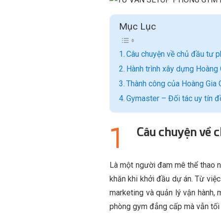
Mục Lục
Câu chuyện về chủ đầu tư 
Hành trình xây dựng Hoàng
Thành công của Hoàng Gia 
Gymaster – Đối tác uy tín 
Câu chuyện về 
Là một người đam mê thể thao n
khăn khi khởi đầu dự án. Từ việc
marketing và quản lý vận hành, 
phòng gym đẳng cấp mà vẫn tối ư