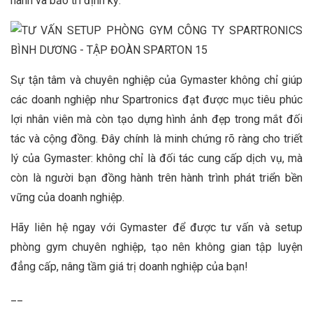
hành và bảo trì định kỳ.
Sự tận tâm và chuyên nghiệp của Gymaster không chỉ giúp
các doanh nghiệp như Spartronics đạt được mục tiêu phúc
lợi nhân viên mà còn tạo dựng hình ảnh đẹp trong mắt đối
tác và cộng đồng. Đây chính là minh chứng rõ ràng cho triết
lý của Gymaster: không chỉ là đối tác cung cấp dịch vụ, mà
còn là người bạn đồng hành trên hành trình phát triển bền
vững của doanh nghiệp.
Hãy liên hệ ngay với Gymaster để được tư vấn và setup
phòng gym chuyên nghiệp, tạo nên không gian tập luyện
đẳng cấp, nâng tầm giá trị doanh nghiệp của bạn!
__