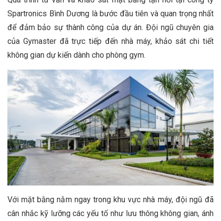
Spartronics Bình Dương là bước đầu tiên và quan trọng nhất
để đảm bảo sự thành công của dự án. Đội ngũ chuyên gia
của Gymaster đã trực tiếp đến nhà máy, khảo sát chi tiết
không gian dự kiến dành cho phòng gym.
Với mặt bằng nằm ngay trong khu vực nhà máy, đội ngũ đã
cân nhắc kỹ lưỡng các yếu tố như lưu thông không gian, ánh