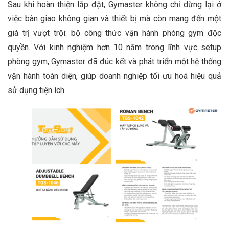
Sau khi hoàn thiện lắp đặt, Gymaster không chỉ dừng lại ở
việc bàn giao không gian và thiết bị mà còn mang đến một
giá trị vượt trội: bộ công thức vận hành phòng gym độc
quyền. Với kinh nghiệm hơn 10 năm trong lĩnh vực setup
phòng gym, Gymaster đã đúc kết và phát triển một hệ thống
vận hành toàn diện, giúp doanh nghiệp tối ưu hoá hiệu quả
sử dụng tiện ích.