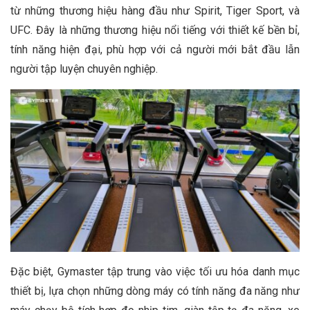
từ những thương hiệu hàng đầu như Spirit, Tiger Sport, và
UFC. Đây là những thương hiệu nổi tiếng với thiết kế bền bỉ,
tính năng hiện đại, phù hợp với cả người mới bắt đầu lẫn
người tập luyện chuyên nghiệp.
Đặc biệt, Gymaster tập trung vào việc tối ưu hóa danh mục
thiết bị, lựa chọn những dòng máy có tính năng đa năng như