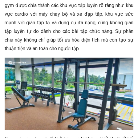
gym được chia thành các khu vực tập luyện rõ ràng như: khu
vực cardio với máy chạy bộ và xe đạp tập, khu vực sức
mạnh với giàn tập tạ và dụng cụ đa năng, cùng không gian
tập luyện tự do dành cho các bài tập chức năng. Sự phân
chia này không chỉ giúp tối ưu hóa diện tích mà còn tạo sự
thuận tiện và an toàn cho người tập.