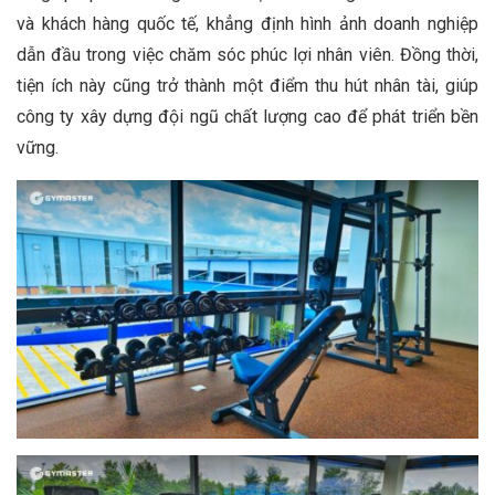
và khách hàng quốc tế, khẳng định hình ảnh doanh nghiệp
dẫn đầu trong việc chăm sóc phúc lợi nhân viên. Đồng thời,
tiện ích này cũng trở thành một điểm thu hút nhân tài, giúp
công ty xây dựng đội ngũ chất lượng cao để phát triển bền
vững.