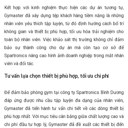
Kết hợp với kinh nghiệm thực hiện các dự án tương tự,
Gymaster đã xây dựng tệp khách hàng tiềm năng là những
nhân viên yêu thích tập luyện, từ đó định hướng cách bố trí
không gian và thiết bị phù hợp, tối ưu hóa trải nghiệm cho
toàn bộ nhân viên. Việc khảo sát thị trường không chỉ đảm
bảo sự thành công cho dự án mà còn tạo cơ sở để
Spartronics nâng cao hình ảnh doanh nghiệp trong mắt nhân
viên và đối tác.
Tư vấn lựa chọn thiết bị phù hợp, tối ưu chi phí
Để đảm bảo phòng gym tại công ty Spartronics Bình Dương
đáp ứng được nhu cầu tập luyện đa dạng của nhân viên,
Gymaster đã tiến hành tư vấn chi tiết về các dòng thiết bị
phù hợp nhất. Với mục tiêu cân bằng giữa chất lượng cao và
chi phí đầu tư hợp lý, Gymaster đã đề xuất các thiết bị đến