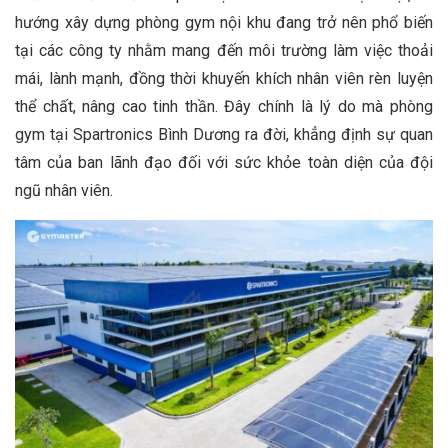
hướng xây dựng phòng gym nội khu đang trở nên phổ biến
tại các công ty nhằm mang đến môi trường làm việc thoải
mái, lành mạnh, đồng thời khuyến khích nhân viên rèn luyện
thể chất, nâng cao tinh thần. Đây chính là lý do mà phòng
gym tại Spartronics Bình Dương ra đời, khẳng định sự quan
tâm của ban lãnh đạo đối với sức khỏe toàn diện của đội
ngũ nhân viên.