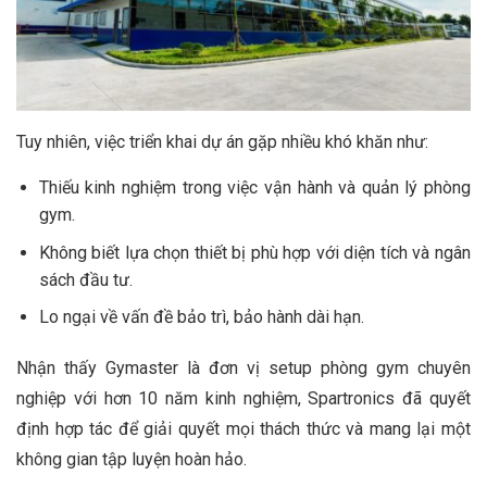
Tuy nhiên, việc triển khai dự án gặp nhiều khó khăn như:
Thiếu kinh nghiệm trong việc vận hành và quản lý phòng
gym.
Không biết lựa chọn thiết bị phù hợp với diện tích và ngân
sách đầu tư.
Lo ngại về vấn đề bảo trì, bảo hành dài hạn.
Nhận thấy Gymaster là đơn vị setup phòng gym chuyên
nghiệp với hơn 10 năm kinh nghiệm, Spartronics đã quyết
định hợp tác để giải quyết mọi thách thức và mang lại một
không gian tập luyện hoàn hảo.