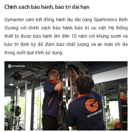
Chính sách bảo hành, bảo trì dài hạn
Gymaster cam kết đồng hành lâu dài cùng Spartronics Bình
Dương với chính sách bảo hành, bảo trì ưu việt. Hệ thống
thiết bị được bảo hành lên đến 10 năm với khung sườn và
bảo trì định kỳ để đảm bảo chất lượng và an toàn tối đa
trong suốt quá trình sử dụng.