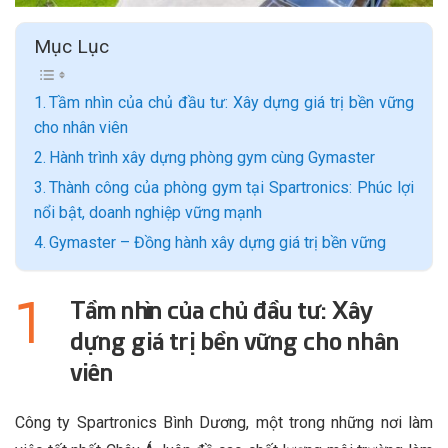
Mục Lục
Tầm nhìn của chủ đầu tư: Xây dựng giá trị bền vững
cho nhân viên
Hành trình xây dựng phòng gym cùng Gymaster
Thành công của phòng gym tại Spartronics: Phúc lợi
nổi bật, doanh nghiệp vững mạnh
Gymaster – Đồng hành xây dựng giá trị bền vững
Tầm nhìn của chủ đầu tư: Xây
dựng giá trị bền vững cho nhân
viên
Công ty Spartronics Bình Dương, một trong những nơi làm