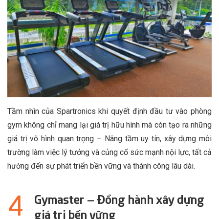
Tầm nhìn của Spartronics khi quyết định đầu tư vào phòng
gym không chỉ mang lại giá trị hữu hình mà còn tạo ra những
giá trị vô hình quan trọng – Nâng tầm uy tín, xây dựng môi
trường làm việc lý tưởng và củng cố sức mạnh nội lực, tất cả
hướng đến sự phát triển bền vững và thành công lâu dài.
Gymaster – Đồng hành xây dựng
giá trị bền vững