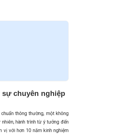
 sự chuyên nghiệp
 chuẩn thông thường, một không
nhiên, hành trình từ ý tưởng đến
n vị với hơn 10 năm kinh nghiệm