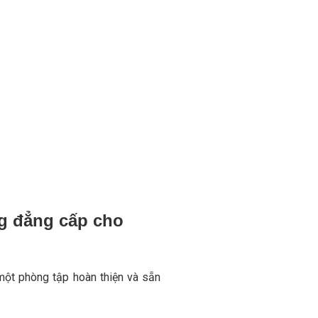
ng đẳng cấp cho
ột phòng tập hoàn thiện và sẵn