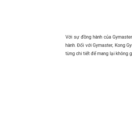
Với sự đồng hành của Gymaster, 
hành. Đối với Gymaster, Kong Gy
từng chi tiết để mang lại không 