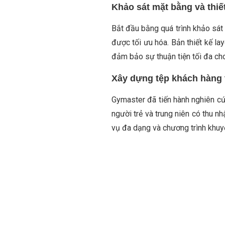
Khảo sát mặt bằng và thiết
Bắt đầu bằng quá trình khảo sát
được tối ưu hóa. Bản thiết kế la
đảm bảo sự thuận tiện tối đa ch
Xây dựng tệp khách hàng 
Gymaster đã tiến hành nghiên c
người trẻ và trung niên có thu n
vụ đa dạng và chương trình khuy