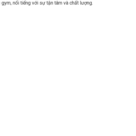
 gym, nổi tiếng với sự tận tâm và chất lượng.