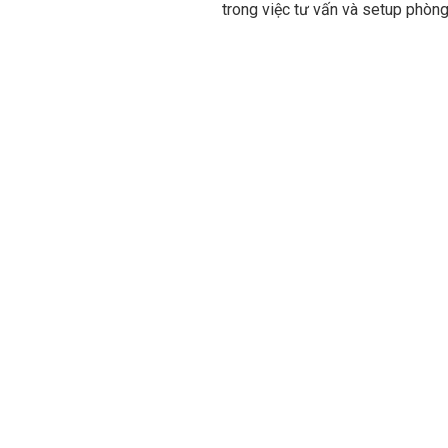
trong việc tư vấn và setup phòng