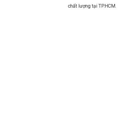
chất lượng tại TP.HCM.