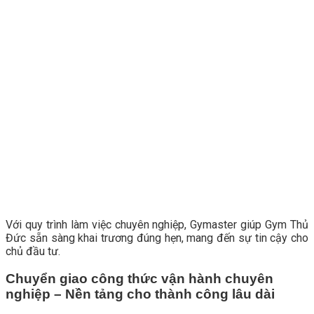
Với quy trình làm việc chuyên nghiệp, Gymaster giúp Gym Thủ
Đức sẵn sàng khai trương đúng hẹn, mang đến sự tin cậy cho
chủ đầu tư.
Chuyển giao công thức vận hành chuyên
nghiệp – Nền tảng cho thành công lâu dài