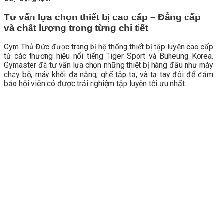
Tư vấn lựa chọn thiết bị cao cấp – Đẳng cấp
và chất lượng trong từng chi tiết
Gym Thủ Đức được trang bị hệ thống thiết bị tập luyện cao cấp
từ các thương hiệu nổi tiếng Tiger Sport và Buheung Korea.
Gymaster đã tư vấn lựa chọn những thiết bị hàng đầu như máy
chạy bộ, máy khối đa năng, ghế tập tạ, và tạ tay đôi để đảm
bảo hội viên có được trải nghiệm tập luyện tối ưu nhất.