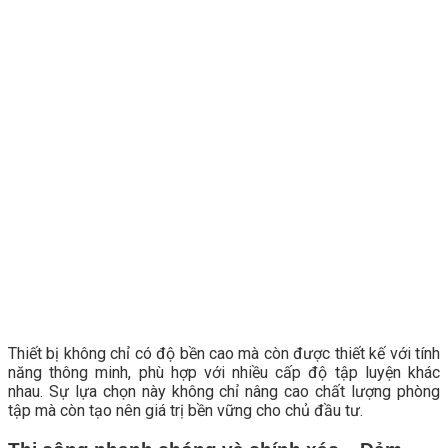
Thiết bị không chỉ có độ bền cao mà còn được thiết kế với tính
năng thông minh, phù hợp với nhiều cấp độ tập luyện khác
nhau. Sự lựa chọn này không chỉ nâng cao chất lượng phòng
tập mà còn tạo nên giá trị bền vững cho chủ đầu tư.