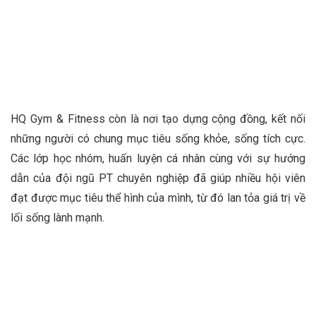
HQ Gym & Fitness còn là nơi tạo dựng cộng đồng, kết nối
những người có chung mục tiêu sống khỏe, sống tích cực.
Các lớp học nhóm, huấn luyện cá nhân cùng với sự hướng
dẫn của đội ngũ PT chuyên nghiệp đã giúp nhiều hội viên
đạt được mục tiêu thể hình của mình, từ đó lan tỏa giá trị về
lối sống lành mạnh.