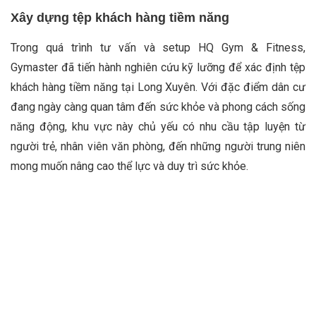
Xây dựng tệp khách hàng tiềm năng
Trong quá trình tư vấn và setup HQ Gym & Fitness,
Gymaster đã tiến hành nghiên cứu kỹ lưỡng để xác định tệp
khách hàng tiềm năng tại Long Xuyên. Với đặc điểm dân cư
đang ngày càng quan tâm đến sức khỏe và phong cách sống
năng động, khu vực này chủ yếu có nhu cầu tập luyện từ
người trẻ, nhân viên văn phòng, đến những người trung niên
mong muốn nâng cao thể lực và duy trì sức khỏe.