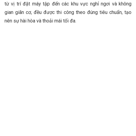
từ vị trí đặt máy tập đến các khu vực nghỉ ngơi và không
gian giãn cơ, đều được thi công theo đúng tiêu chuẩn, tạo
nên sự hài hòa và thoải mái tối đa.