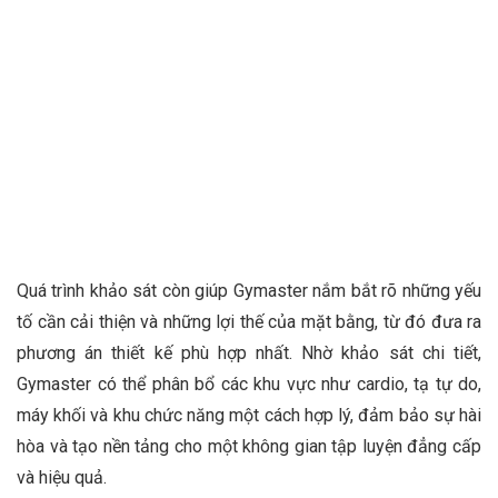
Quá trình khảo sát còn giúp Gymaster nắm bắt rõ những yếu
tố cần cải thiện và những lợi thế của mặt bằng, từ đó đưa ra
phương án thiết kế phù hợp nhất. Nhờ khảo sát chi tiết,
Gymaster có thể phân bổ các khu vực như cardio, tạ tự do,
máy khối và khu chức năng một cách hợp lý, đảm bảo sự hài
hòa và tạo nền tảng cho một không gian tập luyện đẳng cấp
và hiệu quả.