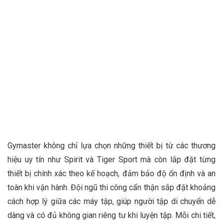
Gymaster không chỉ lựa chọn những thiết bị từ các thương
hiệu uy tín như Spirit và Tiger Sport mà còn lắp đặt từng
thiết bị chính xác theo kế hoạch, đảm bảo độ ổn định và an
toàn khi vận hành. Đội ngũ thi công cẩn thận sắp đặt khoảng
cách hợp lý giữa các máy tập, giúp người tập di chuyển dễ
dàng và có đủ không gian riêng tư khi luyện tập. Mỗi chi tiết,