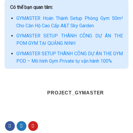
Có thể bạn quan tâm:
GYMASTER Hoàn Thành Setup Phòng Gym 50m²
Cho Căn Hộ Cao Cấp A&T Sky Garden
GYMASTER SETUP THÀNH CÔNG DỰ ÁN THE
POM GYM TẠI QUẢNG NINH
GYMASTER SETUP THÀNH CÔNG DỰ ÁN THE GYM
POD – Mô hình Gym Private tự vận hành 100%
PROJECT_GYMASTER