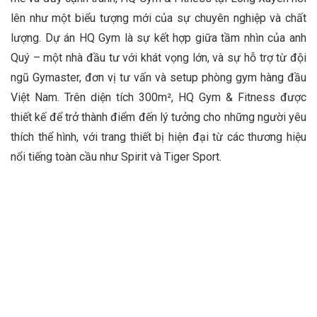
lên như một biểu tượng mới của sự chuyên nghiệp và chất
lượng. Dự án HQ Gym là sự kết hợp giữa tầm nhìn của anh
Quý – một nhà đầu tư với khát vọng lớn, và sự hỗ trợ từ đội
ngũ Gymaster, đơn vị tư vấn và setup phòng gym hàng đầu
Việt Nam. Trên diện tích 300m², HQ Gym & Fitness được
thiết kế để trở thành điểm đến lý tưởng cho những người yêu
thích thể hình, với trang thiết bị hiện đại từ các thương hiệu
nổi tiếng toàn cầu như Spirit và Tiger Sport.