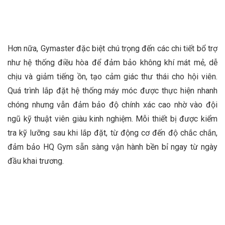
Hơn nữa, Gymaster đặc biệt chú trọng đến các chi tiết bổ trợ
như hệ thống điều hòa để đảm bảo không khí mát mẻ, dễ
chịu và giảm tiếng ồn, tạo cảm giác thư thái cho hội viên.
Quá trình lắp đặt hệ thống máy móc được thực hiện nhanh
chóng nhưng vẫn đảm bảo độ chính xác cao nhờ vào đội
ngũ kỹ thuật viên giàu kinh nghiệm. Mỗi thiết bị được kiểm
tra kỹ lưỡng sau khi lắp đặt, từ động cơ đến độ chắc chắn,
đảm bảo HQ Gym sẵn sàng vận hành bền bỉ ngay từ ngày
đầu khai trương.