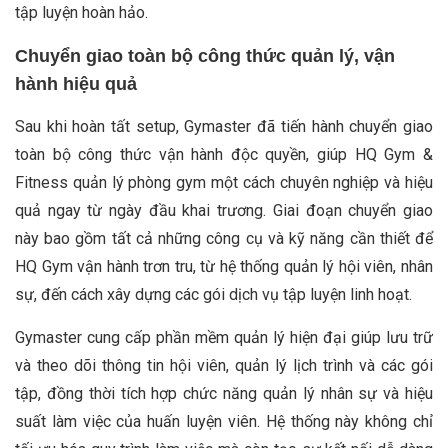
tập luyện hoàn hảo.
Chuyển giao toàn bộ công thức quản lý, vận
hành hiệu quả
Sau khi hoàn tất setup, Gymaster đã tiến hành chuyển giao
toàn bộ công thức vận hành độc quyền, giúp HQ Gym &
Fitness quản lý phòng gym một cách chuyên nghiệp và hiệu
quả ngay từ ngày đầu khai trương. Giai đoạn chuyển giao
này bao gồm tất cả những công cụ và kỹ năng cần thiết để
HQ Gym vận hành trơn tru, từ hệ thống quản lý hội viên, nhân
sự, đến cách xây dựng các gói dịch vụ tập luyện linh hoạt.
Gymaster cung cấp phần mềm quản lý hiện đại giúp lưu trữ
và theo dõi thông tin hội viên, quản lý lịch trình và các gói
tập, đồng thời tích hợp chức năng quản lý nhân sự và hiệu
suất làm việc của huấn luyện viên. Hệ thống này không chỉ