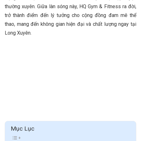
thường xuyên. Giữa làn sóng này, HQ Gym & Fitness ra đời,
trở thành điểm đến lý tưởng cho cộng đồng đam mê thể
thao, mang đến không gian hiện đại và chất lượng ngay tại
Long Xuyên.
Mục Lục