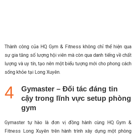
Thành công của HQ Gym & Fitness không chỉ thể hiện qua
sự gia tăng số lượng hội viên mà còn qua danh tiếng về chất
lượng và uy tín, tạo nên một biểu tượng mới cho phong cách
sống khỏe tại Long Xuyên.
Gymaster – Đối tác đáng tin
cậy trong lĩnh vực setup phòng
gym
Gymaster tự hào là đơn vị đồng hành cùng HQ Gym &
Fitness Long Xuyên trên hành trình xây dựng một phòng