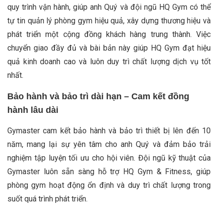
quy trình vận hành, giúp anh Quý và đội ngũ HQ Gym có thể
tự tin quản lý phòng gym hiệu quả, xây dựng thương hiệu và
phát triển một cộng đồng khách hàng trung thành. Việc
chuyển giao đầy đủ và bài bản này giúp HQ Gym đạt hiệu
quả kinh doanh cao và luôn duy trì chất lượng dịch vụ tốt
nhất.
Bảo hành và bảo trì dài hạn – Cam kết đồng
hành lâu dài
Gymaster cam kết bảo hành và bảo trì thiết bị lên đến 10
năm, mang lại sự yên tâm cho anh Quý và đảm bảo trải
nghiệm tập luyện tối ưu cho hội viên. Đội ngũ kỹ thuật của
Gymaster luôn sẵn sàng hỗ trợ HQ Gym & Fitness, giúp
phòng gym hoạt động ổn định và duy trì chất lượng trong
suốt quá trình phát triển.