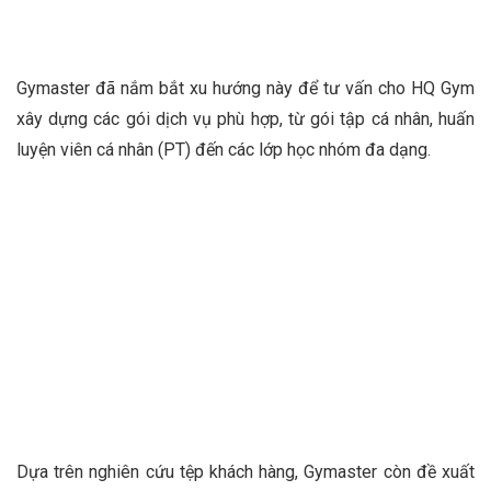
Gymaster đã nắm bắt xu hướng này để tư vấn cho HQ Gym
xây dựng các gói dịch vụ phù hợp, từ gói tập cá nhân, huấn
luyện viên cá nhân (PT) đến các lớp học nhóm đa dạng.
Dựa trên nghiên cứu tệp khách hàng, Gymaster còn đề xuất