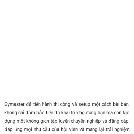
Gymaster đã tiến hành thi công và setup một cách bài bản,
không chỉ đảm bảo tiến độ khai trương đúng hạn mà còn tạo
dựng một không gian tập luyện chuyên nghiệp và đẳng cấp,
đáp ứng mọi nhu cầu của hội viên và mang lại trải nghiệm