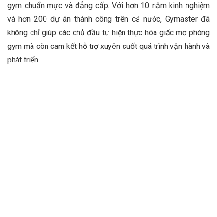
gym chuẩn mực và đẳng cấp. Với hơn 10 năm kinh nghiệm
và hơn 200 dự án thành công trên cả nước, Gymaster đã
không chỉ giúp các chủ đầu tư hiện thực hóa giấc mơ phòng
gym mà còn cam kết hỗ trợ xuyên suốt quá trình vận hành và
phát triển.