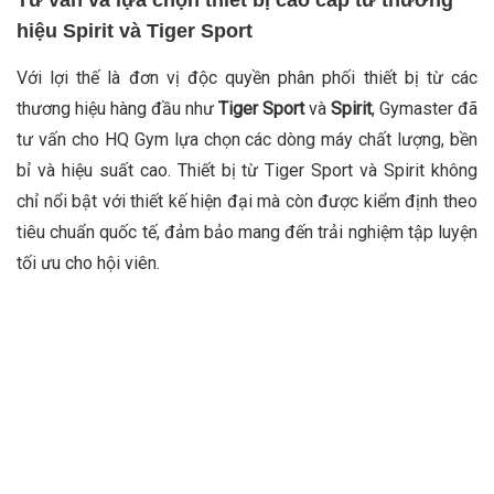
hiệu Spirit và Tiger Sport
Với lợi thế là đơn vị độc quyền phân phối thiết bị từ các
thương hiệu hàng đầu như
Tiger Sport
và
Spirit
, Gymaster đã
tư vấn cho HQ Gym lựa chọn các dòng máy chất lượng, bền
bỉ và hiệu suất cao. Thiết bị từ Tiger Sport và Spirit không
chỉ nổi bật với thiết kế hiện đại mà còn được kiểm định theo
tiêu chuẩn quốc tế, đảm bảo mang đến trải nghiệm tập luyện
tối ưu cho hội viên.