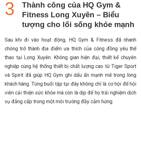
Thành công của HQ Gym &
Fitness Long Xuyên – Biểu
tượng cho lối sống khỏe mạnh
Sau khi đi vào hoạt động, HQ Gym & Fitness đã nhanh
chóng trở thành địa điểm ưa thích của cộng đồng yêu thể
thao tại Long Xuyên. Không gian hiện đại, thiết kế chuyên
nghiệp cùng hệ thống thiết bị chất lượng cao từ Tiger Sport
và Spirit đã giúp HQ Gym ghi dấu ấn mạnh mẽ trong lòng
khách hàng. Từng buổi tập tại đây không chỉ là cơ hội để hội
viên cải thiện sức khỏe mà còn là dịp để họ trải nghiệm dịch
vụ đẳng cấp trong một môi trường đầy cảm hứng.