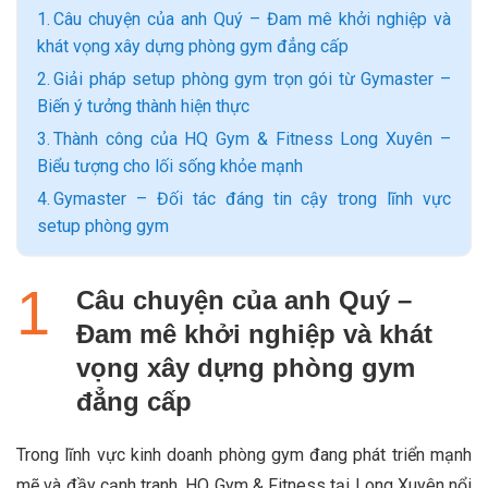
Câu chuyện của anh Quý – Đam mê khởi nghiệp và
khát vọng xây dựng phòng gym đẳng cấp
Giải pháp setup phòng gym trọn gói từ Gymaster –
Biến ý tưởng thành hiện thực
Thành công của HQ Gym & Fitness Long Xuyên –
Biểu tượng cho lối sống khỏe mạnh
Gymaster – Đối tác đáng tin cậy trong lĩnh vực
setup phòng gym
Câu chuyện của anh Quý –
Đam mê khởi nghiệp và khát
vọng xây dựng phòng gym
đẳng cấp
Trong lĩnh vực kinh doanh phòng gym đang phát triển mạnh
mẽ và đầy cạnh tranh, HQ Gym & Fitness tại Long Xuyên nổi