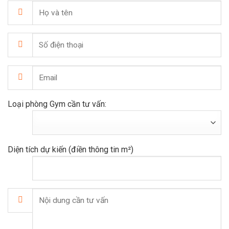
Loại phòng Gym cần tư vấn:
Diện tích dự kiến (điền thông tin m²)