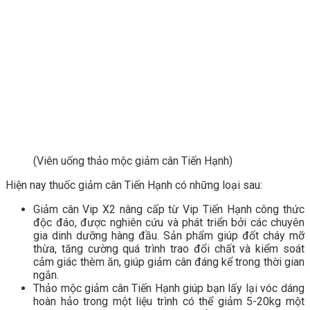
(Viên uống thảo mộc giảm cân Tiến Hạnh)
Hiện nay thuốc giảm cân Tiến Hạnh có những loại sau:
Giảm cân Vip X2 nâng cấp từ Vip Tiến Hạnh công thức
độc đáo, được nghiên cứu và phát triển bởi các chuyên
gia dinh dưỡng hàng đầu. Sản phẩm giúp đốt cháy mỡ
thừa, tăng cường quá trình trao đổi chất và kiểm soát
cảm giác thèm ăn, giúp giảm cân đáng kể trong thời gian
ngắn.
Thảo mộc giảm cân Tiến Hạnh giúp bạn lấy lại vóc dáng
hoàn hảo trong một liệu trình có thể giảm 5-20kg một