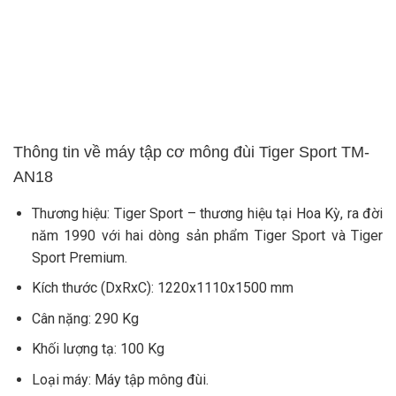
Thông tin về máy tập cơ mông đùi Tiger Sport TM-
AN18
Thương hiệu: Tiger Sport – thương hiệu tại Hoa Kỳ, ra đời
năm 1990 với hai dòng sản phẩm Tiger Sport và Tiger
Sport Premium.
Kích thước (DxRxC): 1220x1110x1500 mm
Cân nặng: 290 Kg
Khối lượng tạ: 100 Kg
Loại máy: Máy tập mông đùi.