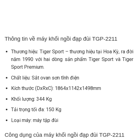
Thông tin về máy khối ngồi đạp đùi TGP-2211
Thương hiệu: Tiger Sport – thương hiệu tại Hoa Kỳ, ra đời
năm 1990 với hai dòng sản phẩm Tiger Sport và Tiger
Sport Premium.
Chất liệu: Sắt ovan sơn tĩnh điện
Kích thước (DxRxC): 1864x1142x1498mm
Khối lượng: 344 Kg
Tải trọng tối đa: 150 Kg
Loại máy: máy tập đùi
Công dụng của máy khối ngồi đạp đùi TGP-2211