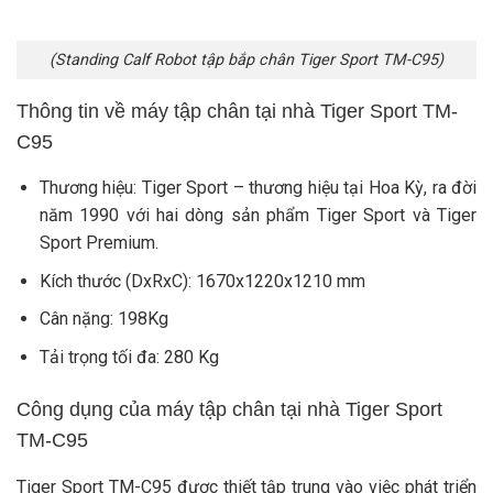
(Standing Calf Robot tập bắp chân Tiger Sport TM-C95)
Thông tin về máy tập chân tại nhà Tiger Sport TM-
C95
Thương hiệu: Tiger Sport – thương hiệu tại Hoa Kỳ, ra đời
năm 1990 với hai dòng sản phẩm Tiger Sport và Tiger
Sport Premium.
Kích thước (DxRxC): 1670x1220x1210 mm
Cân nặng: 198Kg
Tải trọng tối đa: 280 Kg
Công dụng của máy tập chân tại nhà Tiger Sport
TM-C95
Tiger Sport TM-C95 được thiết tập trung vào việc phát triển