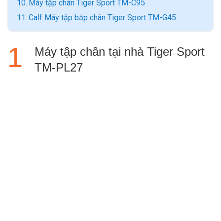
Máy tập chân Tiger Sport TM-C95
Calf Máy tập bắp chân Tiger Sport TM-G45
Máy tập chân tại nhà Tiger Sport
TM-PL27