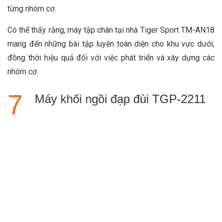
từng nhóm cơ.
Có thể thấy rằng, máy tập chân tại nhà Tiger Sport TM-AN18
mang đến những bài tập luyện toàn diện cho khu vực dưới,
đồng thời hiệu quả đối với việc phát triển và xây dựng các
nhóm cơ.
Máy khối ngồi đạp đùi TGP-2211