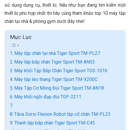
sử dụng dụng cụ, thiết bị. Nếu như bạn đang tìm kiếm một
thiết bị phù hợp nhất thì hãy cùng tham khảo top 10 máy tập
chân tại nhà & phòng gym dưới đây nhé!
Mục Lục
Máy tập chân tại nhà Tiger Sport TM-PL27
Máy tập bắp chân Tiger Sport TM-AN53
Máy khối Tập Bắp Chân Tiger Sport TGS-1016
Máy tập leo thang Tiger Sport TM-X200C
Máy Tập Cơ Mông Đùi Tiger Sport TM-AN18
Máy khối ngồi đạp đùi TGP-2211
Tibia Dorsi Flexion Robot tập cổ chân TM-PL23
Thanh tập bắp chân Tiger Sport TM-C45