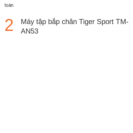
toàn.
Máy tập bắp chân Tiger Sport TM-
AN53