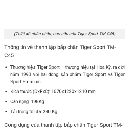
(Thiết kế chắc chắn, cao cấp của Tiger Sport TM-C45)
Thông tin về thanh tập bắp chân Tiger Sport TM-
C45
Thương hiệu: Tiger Sport – thương hiệu tại Hoa Kỳ, ra đời
năm 1990 với hai dòng sản phẩm Tiger Sport và Tiger
Sport Premium.
Kích thước (DxRxC): 1670x1220x1210 mm
Cân nặng: 198Kg
Tải trọng tối đa: 280 Kg
Công dụng của thanh tập bắp chân Tiger Sport TM-