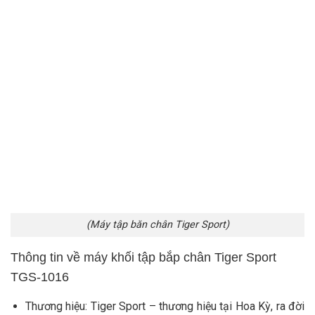
(Máy tập băn chân Tiger Sport)
Thông tin về máy khối tập bắp chân Tiger Sport
TGS-1016
Thương hiệu: Tiger Sport – thương hiệu tại Hoa Kỳ, ra đời