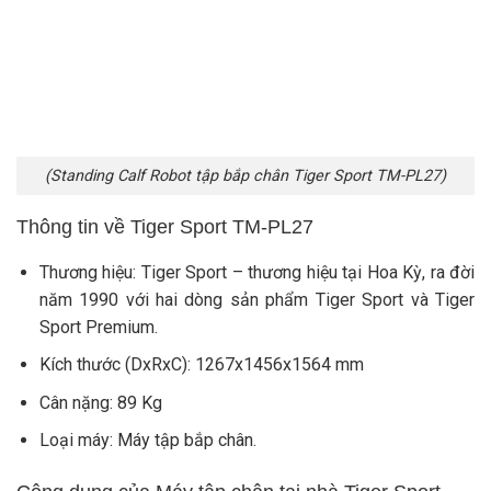
(Standing Calf Robot tập bắp chân Tiger Sport TM-PL27)
Thông tin về Tiger Sport TM-PL27
Thương hiệu: Tiger Sport – thương hiệu tại Hoa Kỳ, ra đời
năm 1990 với hai dòng sản phẩm Tiger Sport và Tiger
Sport Premium.
Kích thước (DxRxC): 1267x1456x1564 mm
Cân nặng: 89 Kg
Loại máy: Máy tập bắp chân.