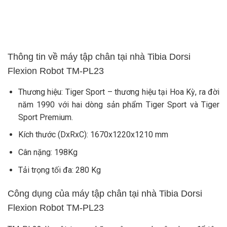
Thông tin về máy tập chân tại nhà Tibia Dorsi
Flexion Robot TM-PL23
Thương hiệu: Tiger Sport – thương hiệu tại Hoa Kỳ, ra đời
năm 1990 với hai dòng sản phẩm Tiger Sport và Tiger
Sport Premium.
Kích thước (DxRxC): 1670x1220x1210 mm
Cân nặng: 198Kg
Tải trọng tối đa: 280 Kg
Công dụng của máy tập chân tại nhà Tibia Dorsi
Flexion Robot TM-PL23