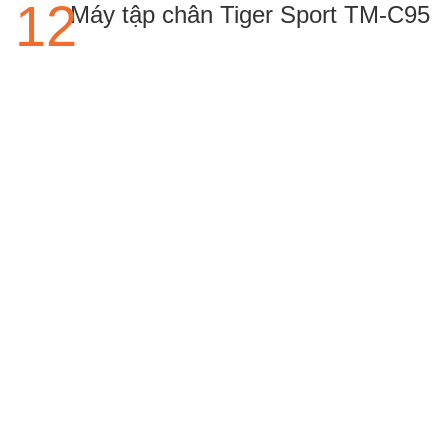
Máy tập chân Tiger Sport TM-C95