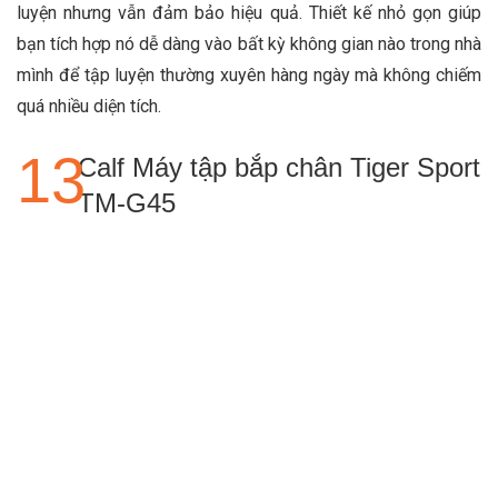
luyện nhưng vẫn đảm bảo hiệu quả. Thiết kế nhỏ gọn giúp
bạn tích hợp nó dễ dàng vào bất kỳ không gian nào trong nhà
mình để tập luyện thường xuyên hàng ngày mà không chiếm
quá nhiều diện tích.
Calf Máy tập bắp chân Tiger Sport
TM-G45