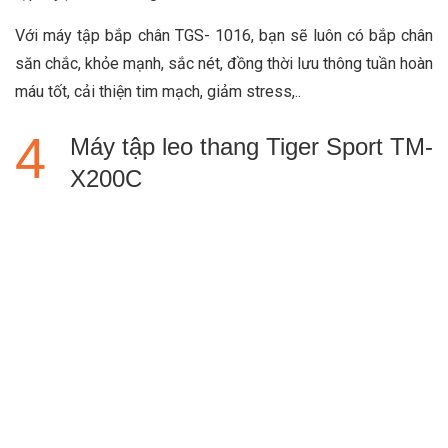
Với máy tập bắp chân TGS- 1016, bạn sẽ luôn có bắp chân
săn chắc, khỏe mạnh, sắc nét, đồng thời lưu thông tuần hoàn
máu tốt, cải thiện tim mạch, giảm stress,..
Máy tập leo thang Tiger Sport TM-
X200C