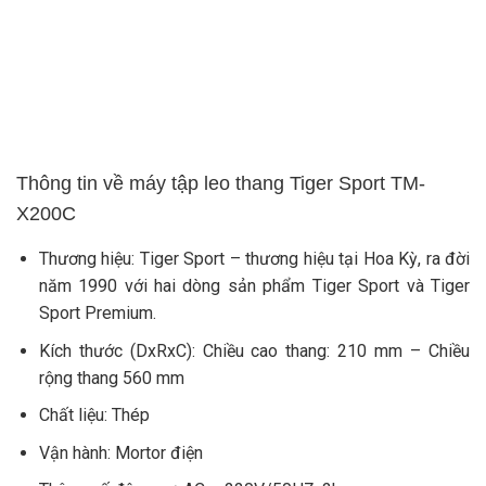
Thông tin về máy tập leo thang Tiger Sport TM-
X200C
Thương hiệu: Tiger Sport – thương hiệu tại Hoa Kỳ, ra đời
năm 1990 với hai dòng sản phẩm Tiger Sport và Tiger
Sport Premium.
Kích thước (DxRxC): Chiều cao thang: 210 mm – Chiều
rộng thang 560 mm
Chất liệu: Thép
Vận hành: Mortor điện