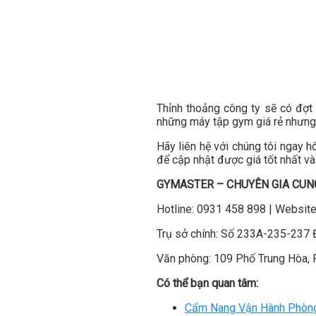
Thỉnh thoảng công ty sẽ có đợt 
những máy tập gym giá rẻ nhưng 
Hãy liên hệ với chúng tôi ngay 
để cập nhật được giá tốt nhất và
GYMASTER – CHUYÊN GIA CUN
Hotline: 0931 458 898 | Website
Trụ sở chính: Số 233A-235-237
Văn phòng: 109 Phố Trung Hòa, 
Có thể bạn quan tâm:
Cẩm Nang Vận Hành Phòng 