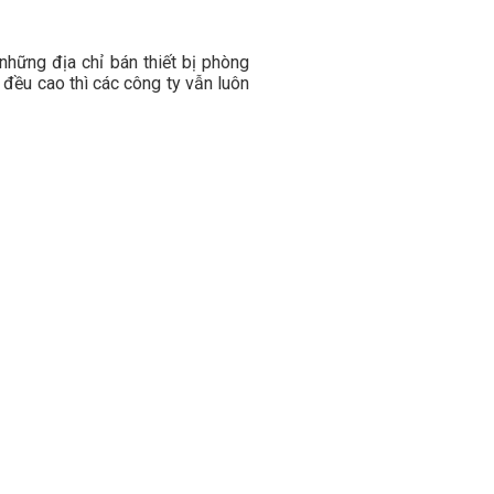
những địa chỉ bán thiết bị phòng
 đều cao thì các công ty vẫn luôn