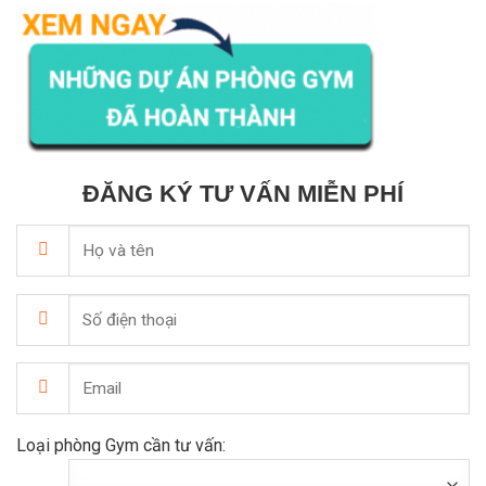
ĐĂNG KÝ TƯ VẤN MIỄN PHÍ
Loại phòng Gym cần tư vấn: