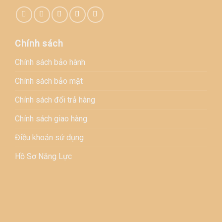
Chính sách
Chính sách bảo hành
Chính sách bảo mật
Chính sách đổi trả hàng
Chính sách giao hàng
Điều khoản sử dụng
Hồ Sơ Năng Lực