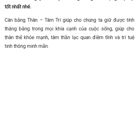
tốt nhất nhé.
Cân bằng Thân – Tâm Trí giúp cho chúng ta giữ được tính
thăng bằng trong mọi khía cạnh của cuộc sống, giúp cho
thân thể khỏe mạnh, tâm thần lạc quan điềm tĩnh và trí tuệ
tinh thông minh mẫn.