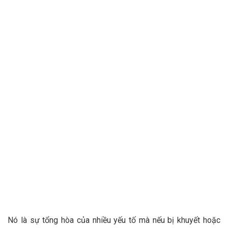
Nó là sự tổng hòa của nhiều yếu tố mà nếu bị khuyết hoặc