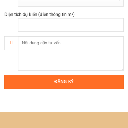
Diện tích dự kiến (điền thông tin m²)