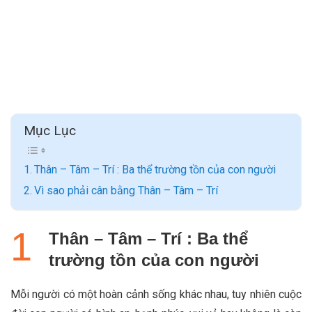
Mục Lục
Thân – Tâm – Trí : Ba thể trường tồn của con người
Vì sao phải cân bằng Thân – Tâm – Trí
Thân – Tâm – Trí : Ba thể
trường tồn của con người
Mỗi người có một hoàn cảnh sống khác nhau, tuy nhiên cuộc