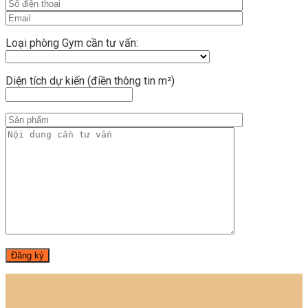
Loại phòng Gym cần tư vấn:
Diện tích dự kiến (điền thông tin m²)