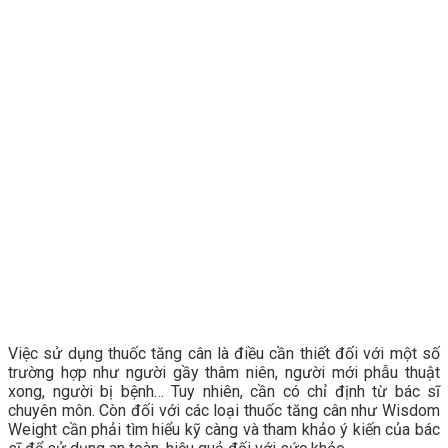
Việc sử dụng thuốc tăng cân là điều cần thiết đối với một số
trường hợp như người gầy thâm niên, người mới phẫu thuật
xong, người bị bệnh… Tuy nhiên, cần có chỉ định từ bác sĩ
chuyên môn. Còn đối với các loại thuốc tăng cân như Wisdom
Weight cần phải tìm hiểu kỹ càng và tham khảo ý kiến của bác