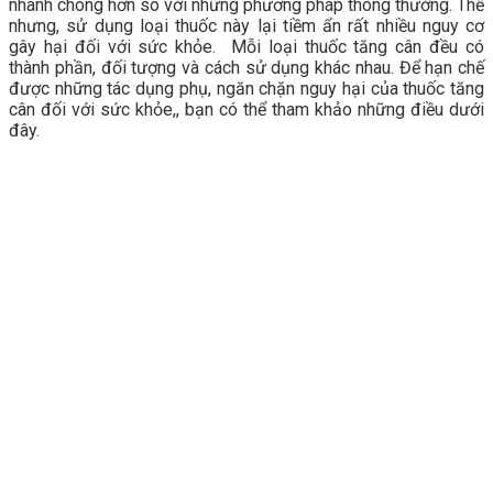
nhanh chóng hơn so với những phương pháp thông thường. Thế
nhưng, sử dụng loại thuốc này lại tiềm ẩn rất nhiều nguy cơ
gây hại đối với sức khỏe.
Mỗi loại thuốc tăng cân đều có
thành phần, đối tượng và cách sử dụng khác nhau. Để hạn chế
được những tác dụng phụ, ngăn chặn nguy hại của thuốc tăng
cân đối với sức khỏe,, bạn có thể tham khảo những điều dưới
đây.