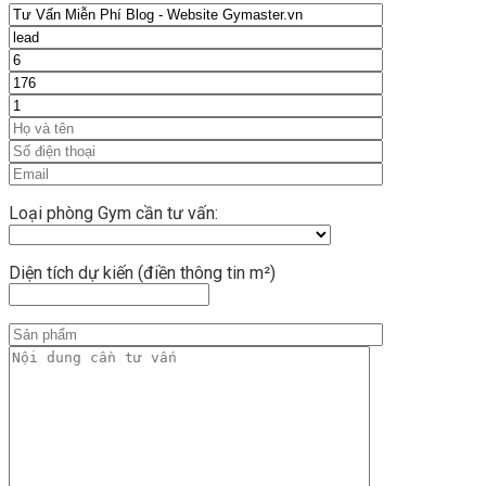
Loại phòng Gym cần tư vấn:
Diện tích dự kiến (điền thông tin m²)