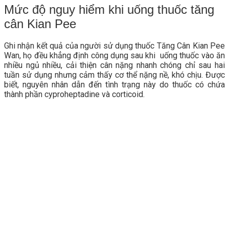
Mức độ nguy hiểm khi uống thuốc tăng
cân Kian Pee
Ghi nhận kết quả của người sử dụng thuốc Tăng Cân Kian Pee
Wan, họ đều khẳng định công dụng sau khi uống thuốc vào ăn
nhiều ngủ nhiều, cải thiện cân nặng nhanh chóng chỉ sau hai
tuần sử dụng nhưng cảm thấy cơ thể nặng nề, khó chịu. Được
biết, nguyên nhân dẫn đến tình trạng này do thuốc có chứa
thành phần cyproheptadine và corticoid.