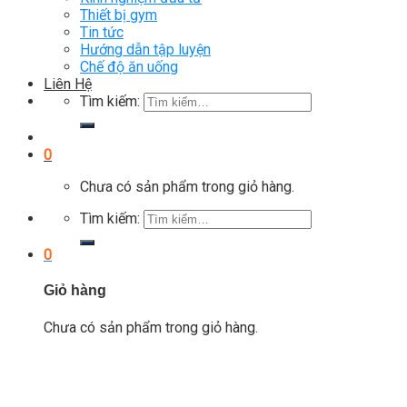
Thiết bị gym
Tin tức
Hướng dẫn tập luyện
Chế độ ăn uống
Liên Hệ
Tìm kiếm:
0
Chưa có sản phẩm trong giỏ hàng.
Tìm kiếm:
0
Giỏ hàng
Chưa có sản phẩm trong giỏ hàng.