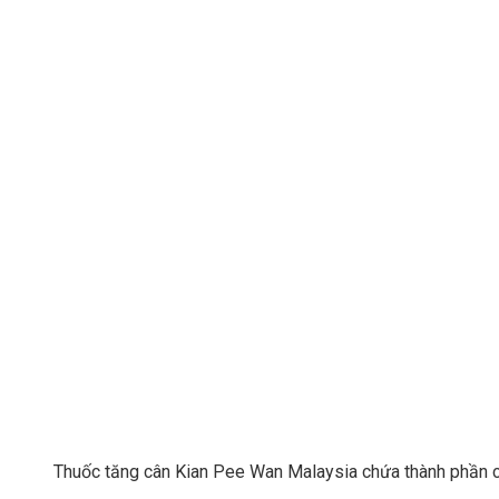
Thuốc tăng cân Kian Pee Wan Malaysia chứa thành phần c