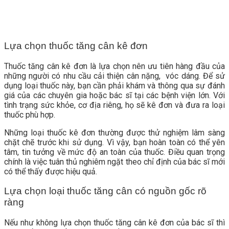
Lựa chọn thuốc tăng cân kê đơn
Thuốc tăng cân kê đơn là lựa chọn nên ưu tiên hàng đầu của
những người có nhu cầu cải thiện cân nặng, vóc dáng. Để sử
dụng loại thuốc này, bạn cần phải khám và thông qua sự đánh
giá của các chuyên gia hoặc bác sĩ tại các bệnh viện lớn. Với
tình trạng sức khỏe, cơ địa riêng, họ sẽ kê đơn và đưa ra loại
thuốc phù hợp.
Những loại thuốc kê đơn thường được thử nghiệm lâm sàng
chặt chẽ trước khi sử dụng. Vì vậy, bạn hoàn toàn có thể yên
tâm, tin tưởng về mức độ an toàn của thuốc. Điều quan trọng
chính là việc tuân thủ nghiêm ngặt theo chỉ định của bác sĩ mới
có thể thấy được hiệu quả.
Lựa chọn loại thuốc tăng cân có nguồn gốc rõ
ràng
Nếu như không lựa chọn thuốc tăng cân kê đơn của bác sĩ thì