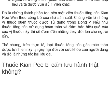
liệu và tá dược vừa đủ 1 viên khác.
Đó là những thành phần tạo nên một viên thuốc tăng cân Kian
Pee Wan theo công bố của nhà sản xuất. Chúng vốn là những
vị thuốc quen thuộc được sử dụng trong Đông y. Nếu như
thuốc tăng cân sử dụng hoàn toàn và đảm bảo hiệu quả của
các vị thuốc này thì sẽ đem đến những thay đổi lớn cho người
gầy.
Thế nhưng, trên thực tế, loại thuốc tăng cân gắn mác thảo
dược tự nhiên này lại gây hại đối với sức khỏe của người dùng
và đó là những tác hại lâu dài.
Thuốc Kian Pee bị cấm lưu hành thật
không?