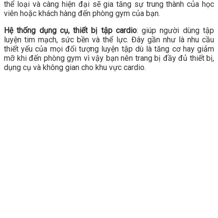
thể loại và càng hiện đại sẽ gia tăng sự trung thành của học
viên hoặc khách hàng đến phòng gym của bạn.
Hệ thống dụng cụ, thiết bị tập cardio
: giúp người dùng tập
luyện tim mạch, sức bền và thể lực. Đây gần như là nhu cầu
thiết yếu của mọi đối tượng luyện tập dù là tăng cơ hay giảm
mỡ khi đến phòng gym vì vậy bạn nên trang bị đầy đủ thiết bị,
dụng cụ và không gian cho khu vực cardio.