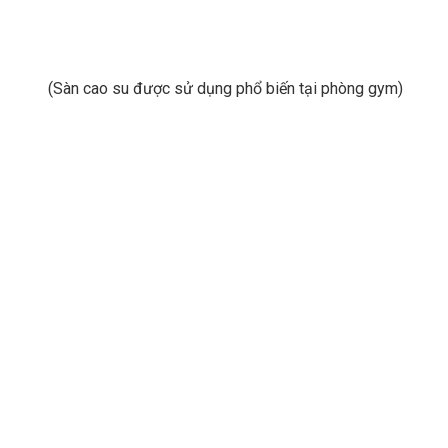
(Sàn cao su được sử dụng phổ biến tại phòng gym)