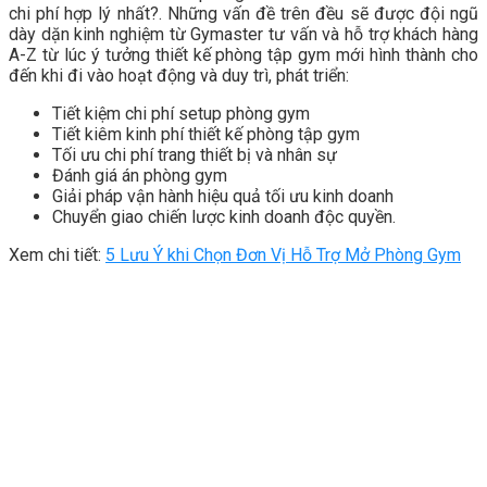
chi phí hợp lý nhất?. Những vấn đề trên đều sẽ được đội ngũ
dày dặn kinh nghiệm từ Gymaster tư vấn và hỗ trợ khách hàng
A-Z từ lúc ý tưởng thiết kế phòng tập gym mới hình thành cho
đến khi đi vào hoạt động và duy trì, phát triển:
Tiết kiệm chi phí setup phòng gym
Tiết kiêm kinh phí thiết kế phòng tập gym
Tối ưu chi phí trang thiết bị và nhân sự
Đánh giá án phòng gym
Giải pháp vận hành hiệu quả tối ưu kinh doanh
Chuyển giao chiến lược kinh doanh độc quyền.
Xem chi tiết:
5 Lưu Ý khi Chọn Đơn Vị Hỗ Trợ Mở Phòng Gym