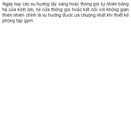
Ngày nay các xu hướng lấy sáng hoặc thông gió tự nhiên bằng
hệ cửa kính lớn, hệ cửa thông gió hoặc kết nối với không gian
thiên nhiên chính là xu hướng được ưa chuộng nhất khi thiết kế
phòng tập gym.