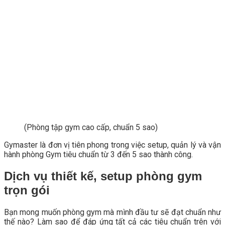
(Phòng tập gym cao cấp, chuẩn 5 sao)
Gymaster là đơn vị tiên phong trong việc setup, quản lý và vận
hành phòng Gym tiêu chuẩn từ 3 đến 5 sao thành công.
Dịch vụ thiết kế, setup phòng gym
trọn gói
Bạn mong muốn phòng gym mà mình đầu tư sẽ đạt chuẩn như
thế nào? Làm sao để đáp ứng tất cả các tiêu chuẩn trên với