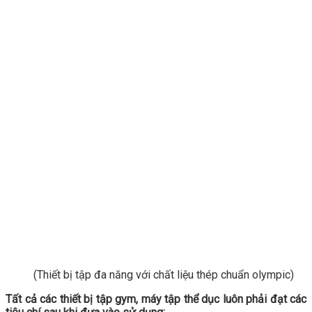
(Thiết bị tập đa năng với chất liệu thép chuẩn olympic)
Tất cả các thiết bị tập gym, máy tập thể dục luôn phải đạt các