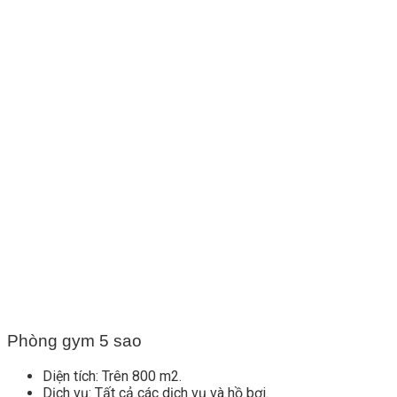
Phòng gym 5 sao
Diện tích: Trên 800 m2.
Dịch vụ: Tất cả các dịch vụ và hồ bơi.