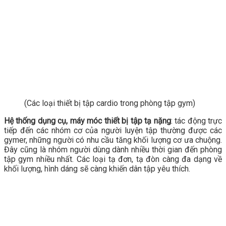
(Các loại thiết bị tập cardio trong phòng tập gym)
Hệ thống dụng cụ, máy móc thiết bị tập tạ nặng
: tác động trực
tiếp đến các nhóm cơ của người luyện tập thường được các
gymer, những người có nhu cầu tăng khối lượng cơ ưa chuộng.
Đây cũng là nhóm người dùng dành nhiều thời gian đến phòng
tập gym nhiều nhất. Các loại tạ đơn, tạ đòn càng đa dạng về
khối lượng, hình dáng sẽ càng khiến dân tập yêu thích.