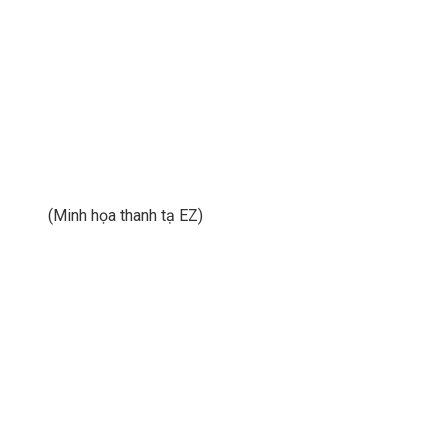
(Minh họa thanh tạ EZ)