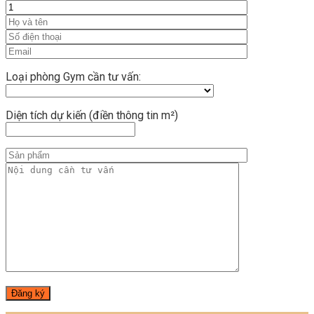
Loại phòng Gym cần tư vấn:
Diện tích dự kiến (điền thông tin m²)