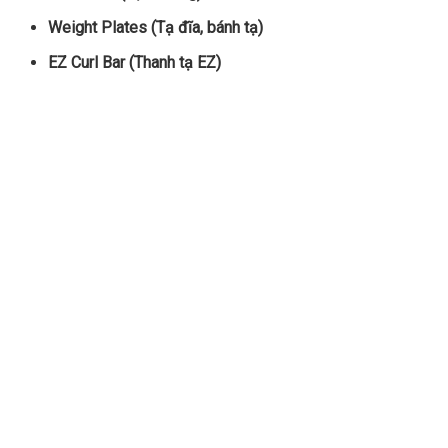
Weight Plates (Tạ đĩa, bánh tạ)
EZ Curl Bar (Thanh tạ EZ)