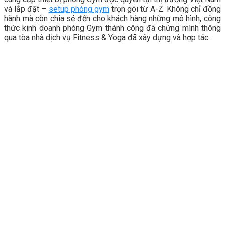
và lắp đặt –
setup phòng gym
trọn gói từ A-Z. Không chỉ đồng
hành mà còn chia sẻ đến cho khách hàng những mô hình, công
thức kinh doanh phòng Gym thành công đã chứng mình thông
qua tòa nhà dịch vụ Fitness & Yoga đã xây dựng và hợp tác.