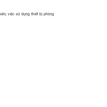
iên, việc sử dụng thiết bị phòng