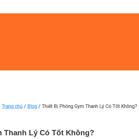
Trang chủ
/
Blog
/
Thiết Bị Phòng Gym Thanh Lý Có Tốt Không?
m Thanh Lý Có Tốt Không?