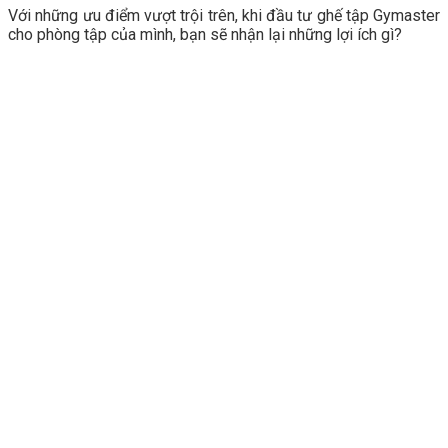
Với những ưu điểm vượt trội trên, khi đầu tư ghế tập Gymaster
cho phòng tập của mình, bạn sẽ nhận lại những lợi ích gì?