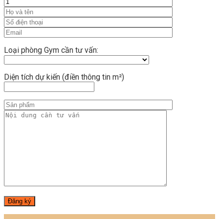
Loại phòng Gym cần tư vấn:
Diện tích dự kiến (điền thông tin m²)