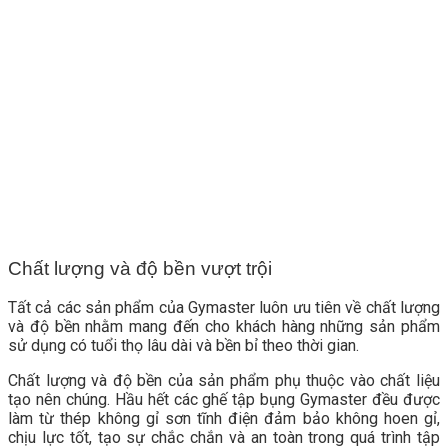
Chất lượng và độ bền vượt trội
Tất cả các sản phẩm của Gymaster luôn ưu tiên về chất lượng
và độ bền nhằm mang đến cho khách hàng những sản phẩm
sử dụng có tuổi thọ lâu dài và bền bỉ theo thời gian.
Chất lượng và độ bền của sản phẩm phụ thuộc vào chất liệu
tạo nên chúng. Hầu hết các ghế tập bụng Gymaster đều được
làm từ thép không gỉ sơn tĩnh điện đảm bảo không hoen gỉ,
chịu lực tốt, tạo sự chắc chắn và an toàn trong quá trình tập