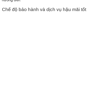
Chế độ bảo hành và dịch vụ hậu mãi tốt