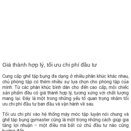
Giá thành hợp lý, tối ưu chi phí đầu tư
Cung cấp ghế tập bụng đa dạng ở nhiều phân khúc khác nhau,
chủ phòng tập có thêm nhiều sự lựa chọn cho phòng tập của
mình. Từ các phân khúc bình dân cho đến cao cấp, mỗi chiếc
sản phẩm đều có giá thành hợp lý, tương xứng với chất lượng
mang lại. Đây là một trong những yếu tố quan trọng nhằm tối
ưu chi phí đầu tư ban đầu và vận hành về sau.
Tối ưu chi phí vào hệ thống máy móc tập luyện nói chung và
ghế tập bụng gymaster cũng là một trong những cách giúp gia
tăng lợi nhuận – một điều mà bất cứ chủ đầu tư nào cũng
hướng đến.