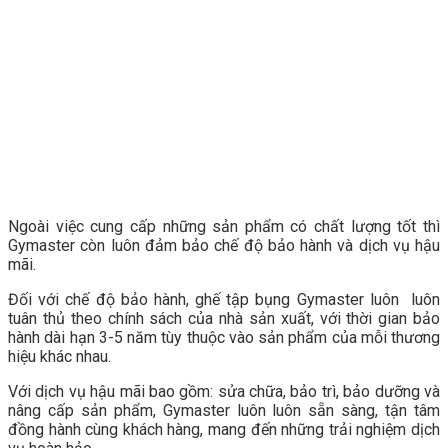
Ngoài việc cung cấp những sản phẩm có chất lượng tốt thì
Gymaster còn luôn đảm bảo chế độ bảo hành và dịch vụ hậu
mãi.
Đối với chế độ bảo hành, ghế tập bụng Gymaster luôn luôn
tuân thủ theo chính sách của nhà sản xuất, với thời gian bảo
hành dài hạn 3-5 năm tùy thuộc vào sản phẩm của mỗi thương
hiệu khác nhau.
Với dịch vụ hậu mãi bao gồm: sửa chữa, bảo trì, bảo dưỡng và
nâng cấp sản phẩm, Gymaster luôn luôn sẵn sàng, tận tâm
đồng hành cùng khách hàng, mang đến những trải nghiệm dịch