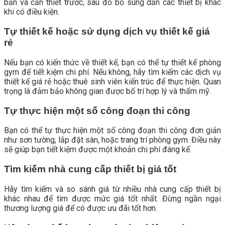
bản và cần thiết trước, sau đó bổ sung dần các thiết bị khác
khi có điều kiện.
Tự thiết kế hoặc sử dụng dịch vụ thiết kế giá
rẻ
Nếu bạn có kiến thức về thiết kế, bạn có thể tự thiết kế phòng
gym để tiết kiệm chi phí. Nếu không, hãy tìm kiếm các dịch vụ
thiết kế giá rẻ hoặc thuê sinh viên kiến trúc để thực hiện. Quan
trọng là đảm bảo không gian được bố trí hợp lý và thẩm mỹ.
Tự thực hiện một số công đoạn thi công
Bạn có thể tự thực hiện một số công đoạn thi công đơn giản
như sơn tường, lắp đặt sàn, hoặc trang trí phòng gym. Điều này
sẽ giúp bạn tiết kiệm được một khoản chi phí đáng kể.
Tìm kiếm nhà cung cấp thiết bị giá tốt
Hãy tìm kiếm và so sánh giá từ nhiều nhà cung cấp thiết bị
khác nhau để tìm được mức giá tốt nhất. Đừng ngần ngại
thương lượng giá để có được ưu đãi tốt hơn.