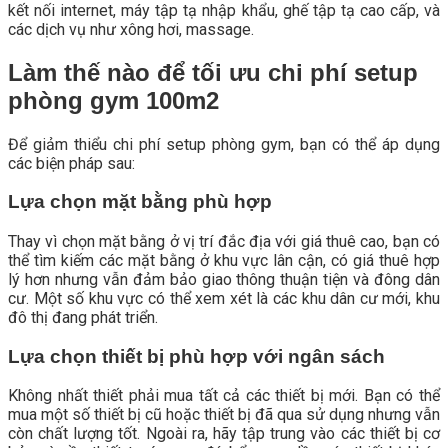
kết nối internet, máy tập tạ nhập khẩu, ghế tập tạ cao cấp, và
các dịch vụ như xông hơi, massage.
Làm thế nào để tối ưu chi phí setup
phòng gym 100m2
Để giảm thiểu chi phí setup phòng gym, bạn có thể áp dụng
các biện pháp sau:
Lựa chọn mặt bằng phù hợp
Thay vì chọn mặt bằng ở vị trí đắc địa với giá thuê cao, bạn có
thể tìm kiếm các mặt bằng ở khu vực lân cận, có giá thuê hợp
lý hơn nhưng vẫn đảm bảo giao thông thuận tiện và đông dân
cư. Một số khu vực có thể xem xét là các khu dân cư mới, khu
đô thị đang phát triển.
Lựa chọn thiết bị phù hợp với ngân sách
Không nhất thiết phải mua tất cả các thiết bị mới. Bạn có thể
mua một số thiết bị cũ hoặc thiết bị đã qua sử dụng nhưng vẫn
còn chất lượng tốt. Ngoài ra, hãy tập trung vào các thiết bị cơ