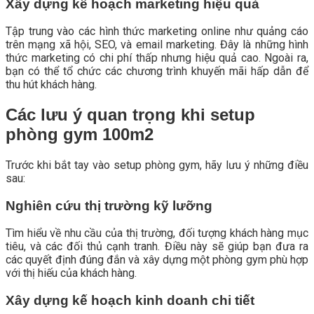
Xây dựng kế hoạch marketing hiệu quả
Tập trung vào các hình thức marketing online như quảng cáo
trên mạng xã hội, SEO, và email marketing. Đây là những hình
thức marketing có chi phí thấp nhưng hiệu quả cao. Ngoài ra,
bạn có thể tổ chức các chương trình khuyến mãi hấp dẫn để
thu hút khách hàng.
Các lưu ý quan trọng khi setup
phòng gym 100m2
Trước khi bắt tay vào setup phòng gym, hãy lưu ý những điều
sau:
Nghiên cứu thị trường kỹ lưỡng
Tìm hiểu về nhu cầu của thị trường, đối tượng khách hàng mục
tiêu, và các đối thủ cạnh tranh. Điều này sẽ giúp bạn đưa ra
các quyết định đúng đắn và xây dựng một phòng gym phù hợp
với thị hiếu của khách hàng.
Xây dựng kế hoạch kinh doanh chi tiết