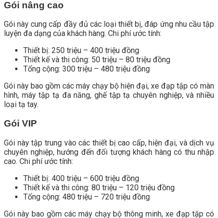
Gói nâng cao
Gói này cung cấp đầy đủ các loại thiết bị, đáp ứng nhu cầu tập
luyện đa dạng của khách hàng. Chi phí ước tính:
Thiết bị: 250 triệu – 400 triệu đồng
Thiết kế và thi công: 50 triệu – 80 triệu đồng
Tổng cộng: 300 triệu – 480 triệu đồng
Gói này bao gồm các máy chạy bộ hiện đại, xe đạp tập có màn
hình, máy tập tạ đa năng, ghế tập tạ chuyên nghiệp, và nhiều
loại tạ tay.
Gói VIP
Gói này tập trung vào các thiết bị cao cấp, hiện đại, và dịch vụ
chuyên nghiệp, hướng đến đối tượng khách hàng có thu nhập
cao. Chi phí ước tính:
Thiết bị: 400 triệu – 600 triệu đồng
Thiết kế và thi công: 80 triệu – 120 triệu đồng
Tổng cộng: 480 triệu – 720 triệu đồng
Gói này bao gồm các máy chạy bộ thông minh, xe đạp tập có