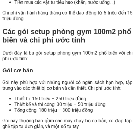
Tiền mua các vật tư tiêu hao (khăn, nước uống,…)
Chi phí vận hành hàng tháng có thể dao động từ 5 triệu đến 15
triệu đồng.
Các gói setup phòng gym 100m2 phổ
biến và chi phí ước tính
Dưới đây là ba gói setup phòng gym 100m2 phổ biến với chi
phí ước tính:
Gói cơ bản
Gói này phù hợp với những người có ngân sách hạn hẹp, tập
trung vào các thiết bị cơ bản và cần thiết. Chi phí ước tính:
Thiết bị: 150 triệu – 250 triệu đồng
Thiết kế và thi công: 30 triệu – 50 triệu đồng
Tổng cộng: 180 triệu – 300 triệu đồng
Gói này thường bao gồm các máy chạy bộ cơ bản, xe đạp tập,
ghế tập tạ đơn giản, và một số tạ tay.