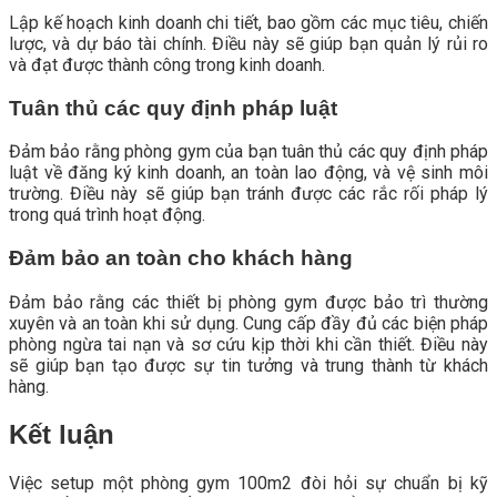
Lập kế hoạch kinh doanh chi tiết, bao gồm các mục tiêu, chiến
lược, và dự báo tài chính. Điều này sẽ giúp bạn quản lý rủi ro
và đạt được thành công trong kinh doanh.
Tuân thủ các quy định pháp luật
Đảm bảo rằng phòng gym của bạn tuân thủ các quy định pháp
luật về đăng ký kinh doanh, an toàn lao động, và vệ sinh môi
trường. Điều này sẽ giúp bạn tránh được các rắc rối pháp lý
trong quá trình hoạt động.
Đảm bảo an toàn cho khách hàng
Đảm bảo rằng các thiết bị phòng gym được bảo trì thường
xuyên và an toàn khi sử dụng. Cung cấp đầy đủ các biện pháp
phòng ngừa tai nạn và sơ cứu kịp thời khi cần thiết. Điều này
sẽ giúp bạn tạo được sự tin tưởng và trung thành từ khách
hàng.
Kết luận
Việc setup một phòng gym 100m2 đòi hỏi sự chuẩn bị kỹ