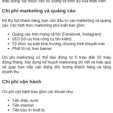
triệu đồng, tùy thuộc vào số lượng và trình độ của nhân viên.
Chi phí marketing và quảng cáo
Để thu hút khách hàng, bạn cần đầu tư vào marketing và quảng
cáo. Các hình thức marketing phổ biến bao gồm:
Quảng cáo trên mạng xã hội (Facebook, Instagram)
SEO (tối ưu hóa công cụ tìm kiếm)
Tổ chức sự kiện khai trương, chương trình khuyến mãi
Phát tờ rơi, treo banner
Chi phí marketing có thể dao động từ 5 triệu đến 20 triệu
đồng/tháng. Xây dựng kế hoạch marketing chi tiết và hiệu quả
sẽ giúp bạn tiếp cận đúng đối tượng khách hàng và tăng
doanh thu.
Chi phí vận hành
Chi phí vận hành bao gồm các khoản như:
Tiền điện, nước
Tiền internet
Tiền bảo trì thiết bị