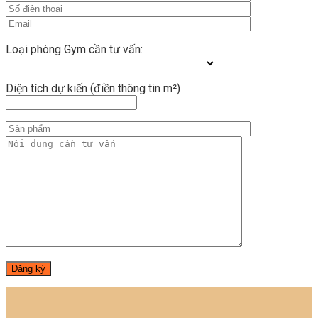
Loại phòng Gym cần tư vấn:
Diện tích dự kiến (điền thông tin m²)