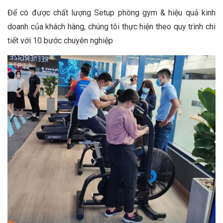
Để có được chất lượng Setup phòng gym & hiệu quả kinh
doanh của khách hàng, chúng tôi thực hiện theo quy trình chi
tiết với 10 bước chuyên nghiệp