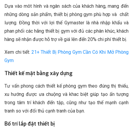
Dựa vào môt hình và ngân sách của khách hàng, mang đến
những dòng sản phẩm, thiết bị phòng gym phù hợp và chất
lượng. Đồng thời với lợi thế Gymaster là nhà nhập khẩu và
phan phối các hãng thiết bị gym với đủ các phân khúc, khách
hàng sẽ nhận được hỗ trợ về giá lên đến 20% chi phí thiết bị.
Xem chi tiết:
21+ Thiết Bị Phòng Gym Cần Có Khi Mở Phòng
Gym
Thiết kế mặt bằng xây dựng
Tư vấn phong cách thiết kế phòng gym theo đúng thị thiếu,
xu hướng được ưa chuộng và khac biệt giúp tạo ấn tượng
trong tâm trí khách đến tập, cũng như tạo thế mạnh cạnh
tranh so với đối thủ cạnh tranh của bạn.
Bố trí lắp đặt thiết bị