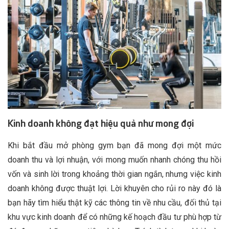
Kinh doanh không đạt hiệu quả như mong đợi
Khi bắt đầu mở phòng gym bạn đã mong đợi một mức
doanh thu và lợi nhuận, với mong muốn nhanh chóng thu hồi
vốn và sinh lời trong khoảng thời gian ngắn, nhưng việc kinh
doanh không được thuật lợi. Lời khuyên cho rủi ro này đó là
bạn hãy tìm hiểu thật kỹ các thông tin về nhu cầu, đối thủ tại
khu vực kinh doanh để có những kế hoạch đầu tư phù hợp từ