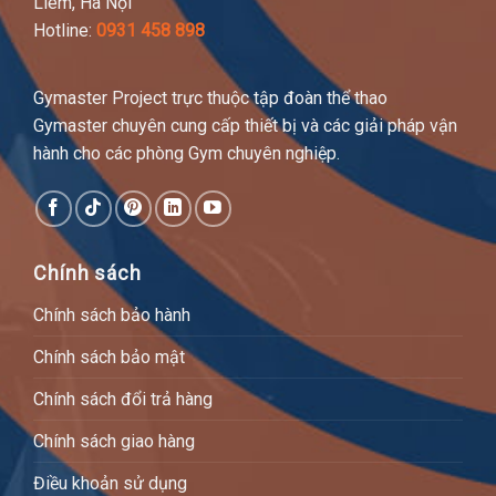
Liêm, Hà Nội
Hotline:
0931 458 898
Gymaster Project trực thuộc tập đoàn thể thao
Gymaster chuyên cung cấp thiết bị và các giải pháp vận
hành cho các phòng Gym chuyên nghiệp.
Chính sách
Chính sách bảo hành
Chính sách bảo mật
Chính sách đổi trả hàng
Chính sách giao hàng
Điều khoản sử dụng