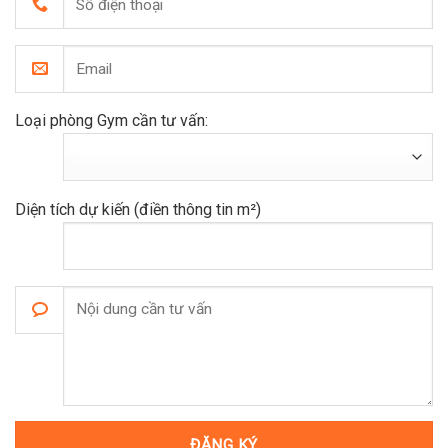
Loại phòng Gym cần tư vấn:
Diện tích dự kiến (điền thông tin m²)