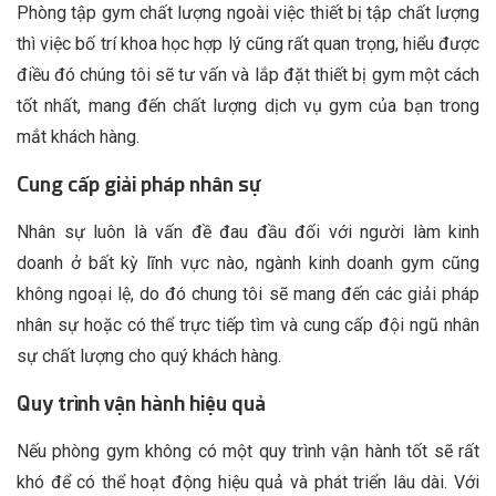
Phòng tập gym chất lượng ngoài việc thiết bị tập chất lượng
thì việc bố trí khoa học hợp lý cũng rất quan trọng, hiểu được
điều đó chúng tôi sẽ tư vấn và lắp đặt thiết bị gym một cách
tốt nhất, mang đến chất lượng dịch vụ gym của bạn trong
mắt khách hàng.
Cung cấp giải pháp nhân sự
Nhân sự luôn là vấn đề đau đầu đối với người làm kinh
doanh ở bất kỳ lĩnh vực nào, ngành kinh doanh gym cũng
không ngoại lệ, do đó chung tôi sẽ mang đến các giải pháp
nhân sự hoặc có thể trực tiếp tìm và cung cấp đội ngũ nhân
sự chất lượng cho quý khách hàng.
Quy trình vận hành hiệu quả
Nếu phòng gym không có một quy trình vận hành tốt sẽ rất
khó để có thể hoạt động hiệu quả và phát triển lâu dài. Với