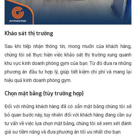
Khảo sát thị trường
Sau khi tiếp nhận thông tin, mong muốn của khách hàng,
chúng tôi sẽ thực hiện việc khảo sát thị trường xung quanh
khu vực kinh doanh phòng gym của bạn. Từ đó đưa ra những
phương án đầu tư hợp lý, giúp tiết kiệm chi phí và mang lại
hiệu quả kinh doanh phòng gym.
Chọn mặt bằng (tùy trường hợp)
Đối với những khách hàng đã có sẵn mặt bằng chúng tôi sẽ
bỏ quan bước này, tuy nhiên đối với khách hàng đang cần sự
tư vấn về việc lựa chọn mặt bằng, chúng tôi sẽ xem xét đánh
giá sư tiềm năng và đưa phương án tối ưu nhất cho bạn.