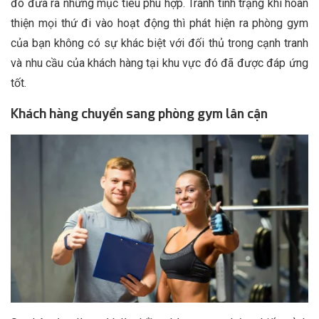
đó đưa ra những mục tiêu phù hợp. Tránh tình trạng khi hoàn
thiện mọi thứ đi vào hoạt động thì phát hiện ra phòng gym
của bạn không có sự khác biệt với đối thủ trong cạnh tranh
và nhu cầu của khách hàng tại khu vực đó đã được đáp ứng
tốt.
Khách hàng chuyển sang phòng gym lân cận