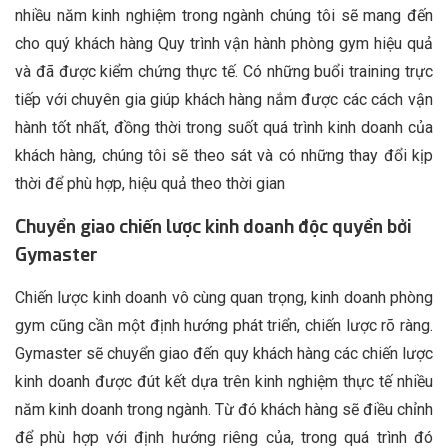
nhiều năm kinh nghiệm trong ngành chúng tôi sẽ mang đến
cho quý khách hàng Quy trình vận hành phòng gym hiệu quả
và đã được kiểm chứng thực tế. Có những buổi training trực
tiếp với chuyên gia giúp khách hàng nắm được các cách vận
hành tốt nhất, đồng thời trong suốt quá trình kinh doanh của
khách hàng, chúng tôi sẽ theo sát và có những thay đổi kịp
thời để phù hợp, hiệu quả theo thời gian
Chuyển giao chiến lược kinh doanh độc quyền bởi
Gymaster
Chiến lược kinh doanh vô cùng quan trọng, kinh doanh phòng
gym cũng cần một định hướng phát triển, chiến lược rõ ràng.
Gymaster sẽ chuyển giao đến quy khách hàng các chiến lược
kinh doanh được đút kết dựa trên kinh nghiệm thực tế nhiều
năm kinh doanh trong ngành. Từ đó khách hàng sẽ điều chỉnh
để phù hợp với định hướng riêng của, trong quá trình đó