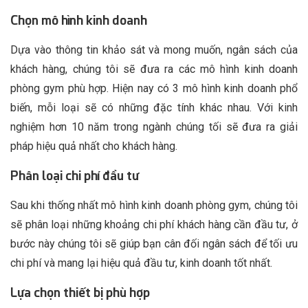
Chọn mô hình kinh doanh
Dựa vào thông tin khảo sát và mong muốn, ngân sách của
khách hàng, chúng tôi sẽ đưa ra các mô hình kinh doanh
phòng gym phù hợp. Hiện nay có 3 mô hình kinh doanh phổ
biến, mỗi loại sẽ có những đặc tính khác nhau. Với kinh
nghiệm hơn 10 năm trong ngành chúng tối sẽ đưa ra giải
pháp hiệu quả nhất cho khách hàng.
Phân loại chi phí đầu tư
Sau khi thống nhất mô hình kinh doanh phòng gym, chúng tôi
sẽ phân loại những khoảng chi phí khách hàng cần đầu tư, ở
bước này chúng tôi sẽ giúp bạn cân đối ngân sách để tối ưu
chi phí và mang lại hiệu quả đầu tư, kinh doanh tốt nhất.
Lựa chọn thiết bị phù hợp