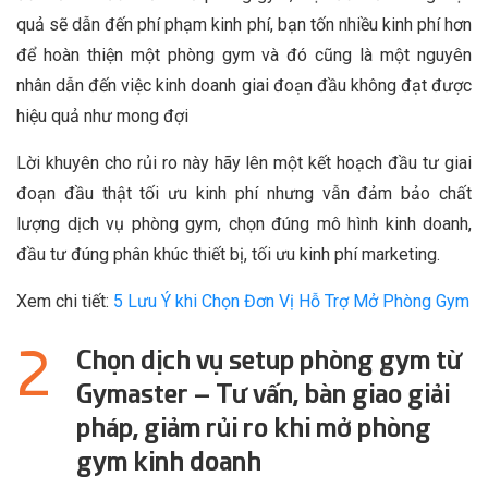
quả sẽ dẫn đến phí phạm kinh phí, bạn tốn nhiều kinh phí hơn
để hoàn thiện một phòng gym và đó cũng là một nguyên
nhân dẫn đến việc kinh doanh giai đoạn đầu không đạt được
hiệu quả như mong đợi
Lời khuyên cho rủi ro này hãy lên một kết hoạch đầu tư giai
đoạn đầu thật tối ưu kinh phí nhưng vẫn đảm bảo chất
lượng dịch vụ phòng gym, chọn đúng mô hình kinh doanh,
đầu tư đúng phân khúc thiết bị, tối ưu kinh phí marketing.
Xem chi tiết:
5 Lưu Ý khi Chọn Đơn Vị Hỗ Trợ Mở Phòng Gym
Chọn dịch vụ setup phòng gym từ
Gymaster – Tư vấn, bàn giao giải
pháp, giảm rủi ro khi mở phòng
gym kinh doanh