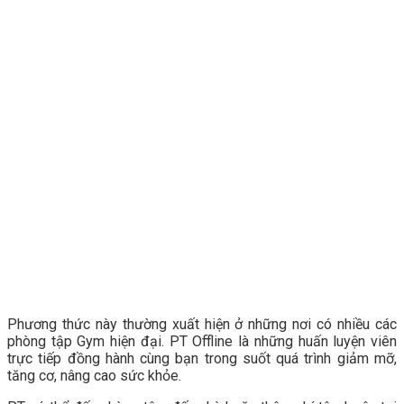
Phương thức này thường xuất hiện ở những nơi có nhiều các
phòng tập Gym hiện đại. PT Offline là những huấn luyện viên
trực tiếp đồng hành cùng bạn trong suốt quá trình giảm mỡ,
tăng cơ, nâng cao sức khỏe.