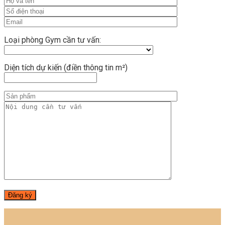
Loại phòng Gym cần tư vấn:
Diện tích dự kiến (điền thông tin m²)