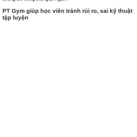
PT Gym giúp học viên tránh rủi ro, sai kỹ thuật
tập luyện