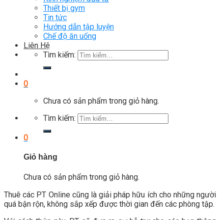
Thiết bị gym
Tin tức
Hướng dẫn tập luyện
Chế độ ăn uống
Liên Hệ
Tìm kiếm:
0
Chưa có sản phẩm trong giỏ hàng.
Tìm kiếm:
0
Giỏ hàng
Chưa có sản phẩm trong giỏ hàng.
Thuê các PT Online cũng là giải pháp hữu ích cho những người
quá bận rộn, không sắp xếp được thời gian đến các phòng tập.