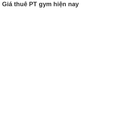
Giá thuê PT gym hiện nay