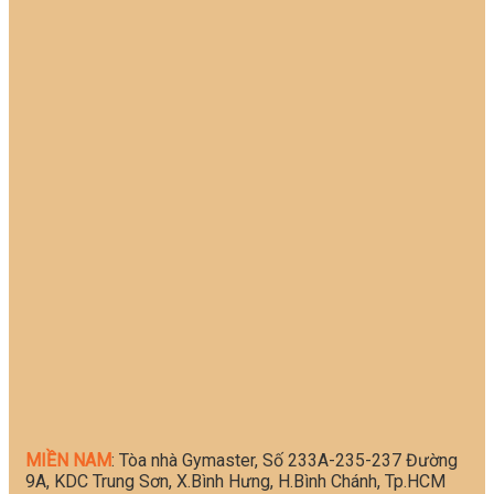
MIỀN NAM
: Tòa nhà Gymaster, Số 233A-235-237 Đường
9A, KDC Trung Sơn, X.Bình Hưng, H.Bình Chánh, Tp.HCM