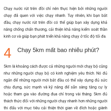
Chạy nước rút trên đồi chỉ nên thực hiện bởi những người
chạy đã quen với việc chạy nhanh. Tuy nhiên, khi bạn bắt
đầu, chạy nước rút trên đồi có thể giúp bạn xây dựng khả
năng chống chấn thương, cải thiện khả năng kiểm soát thần
kinh cơ và giúp bạn phát triển khả năng chạy ở tốc độ tối đa.
Chạy 5km mất bao nhiêu phút?
5km là khoảng cách được cả những người mới chạy bộ cũng
như những người chạy bộ có kinh nghiệm yêu thích. Nó đủ
ngắn để những người mới bắt đầu có thể xây dựng đủ sức
chịu đựng, sức mạnh và kỹ năng để sẵn sàng tăng cự ly
hoặc tham gia vào đường đua chỉ trong vài tháng. 5km đủ
thách thức đối với những người chạy nhanh hơn những người
thi đấu với mục tiêu cải thiện thời gian về đích hoặc giành