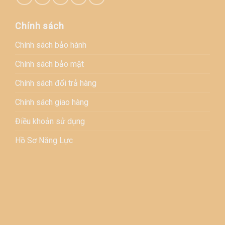
Chính sách
Chính sách bảo hành
Chính sách bảo mật
Chính sách đổi trả hàng
Chính sách giao hàng
Điều khoản sử dụng
Hồ Sơ Năng Lực