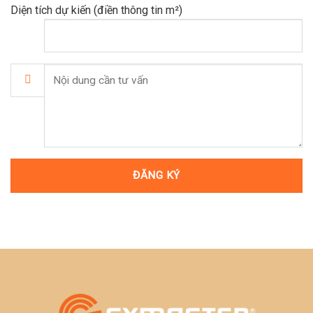
Diện tích dự kiến (điền thông tin m²)