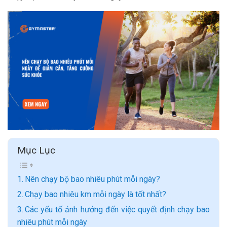
Mục Lục
Nên chạy bộ bao nhiêu phút mỗi ngày?
Chạy bao nhiêu km mỗi ngày là tốt nhất?
Các yếu tố ảnh hưởng đến việc quyết định chạy bao
nhiêu phút mỗi ngày