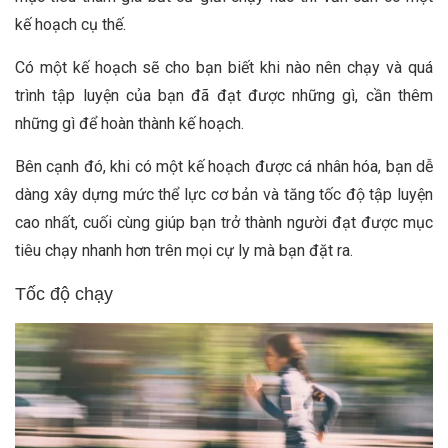
kế hoạch cụ thế.
Có một kế hoạch sẽ cho bạn biết khi nào nên chạy và quá
trình tập luyện của bạn đã đạt được những gì, cần thêm
những gì để hoàn thành kế hoạch.
Bên cạnh đó, khi có một kế hoạch được cá nhân hóa, bạn dễ
dàng xây dựng mức thể lực cơ bản và tăng tốc độ tập luyện
cao nhất, cuối cùng giúp bạn trở thành người đạt được mục
tiêu chạy nhanh hơn trên mọi cự ly mà bạn đặt ra.
Tốc độ chạy