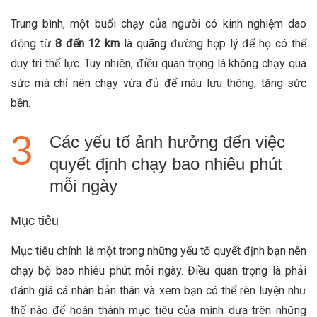
Trung bình, một buổi chạy của người có kinh nghiệm dao
động từ
8 đến 12 km
là quãng đường hợp lý để họ có thể
duy trì thể lực. Tuy nhiên, điều quan trọng là không chạy quá
sức mà chỉ nên chạy vừa đủ để máu lưu thông, tăng sức
bền.
Các yếu tố ảnh hưởng đến việc
quyết định chạy bao nhiêu phút
mỗi ngày
Mục tiêu
Mục tiêu chính là một trong những yếu tố quyết định bạn nên
chạy bộ bao nhiêu phút mỗi ngày. Điều quan trọng là phải
đánh giá cá nhân bản thân và xem bạn có thể rèn luyện như
thế nào để hoàn thành mục tiêu của mình dựa trên những