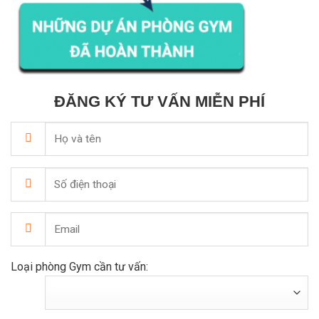
ĐĂNG KÝ TƯ VẤN MIỄN PHÍ
Loại phòng Gym cần tư vấn: