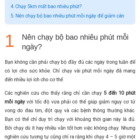
Chạy 5km mất bao nhiêu phút?
Nên chạy bộ bao nhiêu phút mỗi ngày để giảm cân
Nên chạy bộ bao nhiêu phút mỗi
ngày?
Bạn không cần phải chạy bộ đầy đủ các ngày trong tuần để
có lợi cho sức khỏe. Chỉ chạy vài phút mỗi ngày đã mang
đến nhiều lợi ích cho cơ thể.
Các nghiên cứu cho thấy rằng chỉ cần chạy
5 đến 10 phút
mỗi ngày
với tốc độ vừa phải có thể giúp giảm nguy cơ tử
vong do đau tim, đột quỵ và các bệnh thông thường khác.
Bạn có thể chỉ duy trì chạy với khoảng thời gian này là đủ.
Bởi chạy dù ít hay nhiều vẫn tốt hơn việc không chạy. Nhưng
nghiên cứu tương tự cũng chỉ ra rằng khi chạy 4 – 5 giờ một