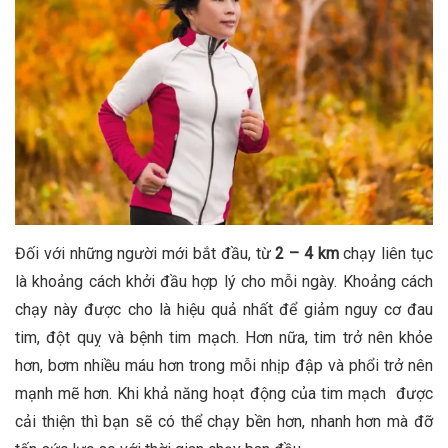
Đối với những người mới bắt đầu, từ
2 – 4 km
chạy liên tục
là khoảng cách khởi đầu hợp lý cho mỗi ngày. Khoảng cách
chạy này được cho là hiệu quả nhất để giảm nguy cơ đau
tim, đột quỵ và bệnh tim mạch. Hơn nữa, tim trở nên khỏe
hơn, bơm nhiều máu hơn trong mỗi nhịp đập và phổi trở nên
mạnh mẽ hơn. Khi khả năng hoạt động của tim mạch được
cải thiện thì bạn sẽ có thể chạy bền hơn, nhanh hơn mà đỡ