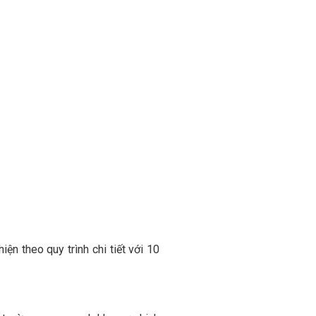
n theo quy trình chi tiết với 10