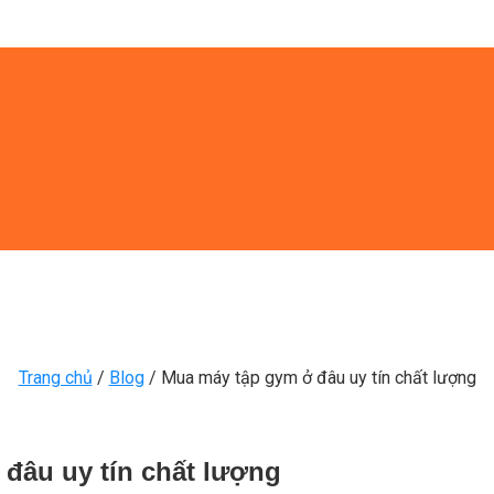
Trang chủ
/
Blog
/
Mua máy tập gym ở đâu uy tín chất lượng
đâu uy tín chất lượng